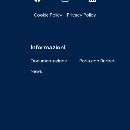
Cookie Policy
Privacy Policy
Informazioni
Documentazione
Parla con Barberi
News