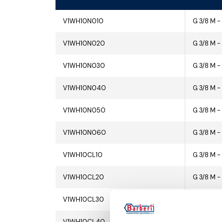
V1WH10N010
G 3/8 M -
V1WH10N020
G 3/8 M -
V1WH10N030
G 3/8 M -
V1WH10N040
G 3/8 M -
V1WH10N050
G 3/8 M -
V1WH10N060
G 3/8 M -
V1WH10CL10
G 3/8 M -
V1WH10CL20
G 3/8 M -
V1WH10CL30
G 3/8 M -
V1WH10CL40
G 3/8 M -