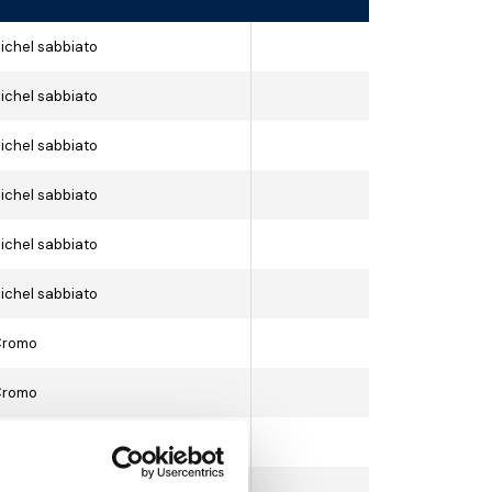
ichel sabbiato
ichel sabbiato
ichel sabbiato
ichel sabbiato
ichel sabbiato
ichel sabbiato
Cromo
Cromo
Cromo
Cromo