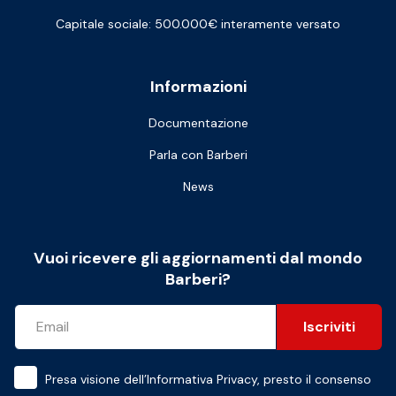
Capitale sociale: 500.000€ interamente versato
Informazioni
Documentazione
Parla con Barberi
News
Vuoi ricevere gli aggiornamenti dal mondo
Barberi?
Iscriviti
Presa visione dell’
Informativa Privacy
, presto il consenso