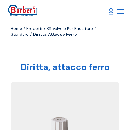
Home
Prodotti
B11 Valvole Per Radiatore
Standard
Diritta, Attacco Ferro
Diritta, attacco ferro