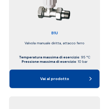
B1U
Valvola manuale diritta, attacco ferro
Temperatura massima di esercizio
: 95 °C
Pressione massima di esercizio
: 10 bar
Vai al prodotto