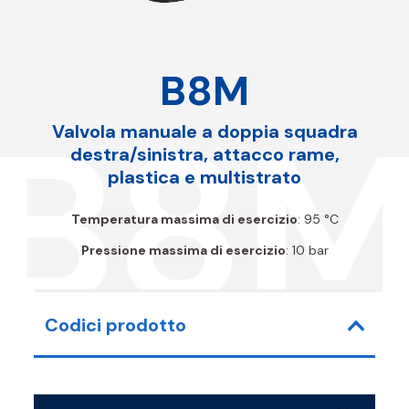
B8M
B8
Valvola manuale a doppia squadra
destra/sinistra, attacco rame,
plastica e multistrato
Temperatura massima di esercizio
: 95 °C
Pressione massima di esercizio
: 10 bar
Codici prodotto