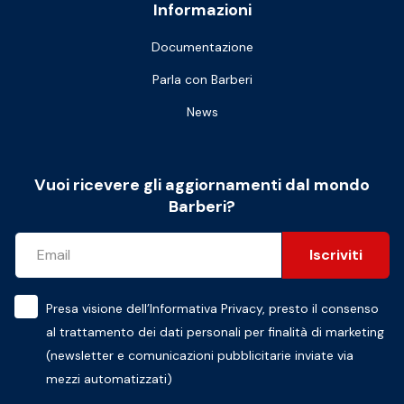
Informazioni
Documentazione
Parla con Barberi
News
Vuoi ricevere gli aggiornamenti dal mondo
Barberi?
Iscriviti
Presa visione dell’
Informativa Privacy
, presto il consenso
al trattamento dei dati personali per finalità di marketing
(newsletter e comunicazioni pubblicitarie inviate via
mezzi automatizzati)