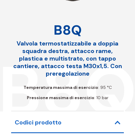
B8Q
Valvola termostatizzabile a doppia
squadra destra, attacco rame,
B8
plastica e multistrato, con tappo
cantiere, attacco testa M30x1,5. Con
preregolazione
Temperatura massima di esercizio
: 95 °C
Pressione massima di esercizio
: 10 bar
Codici prodotto