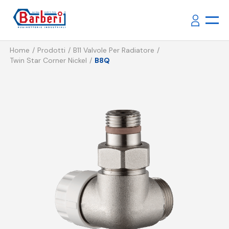
Home
Prodotti
B11 Valvole Per Radiatore
Twin Star Corner Nickel
B8Q