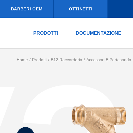
BARBERI OEM
OTTINETTI
PRODOTTI
DOCUMENTAZIONE
Home
Prodotti
B12 Raccorderia
Accessori E Portasonda