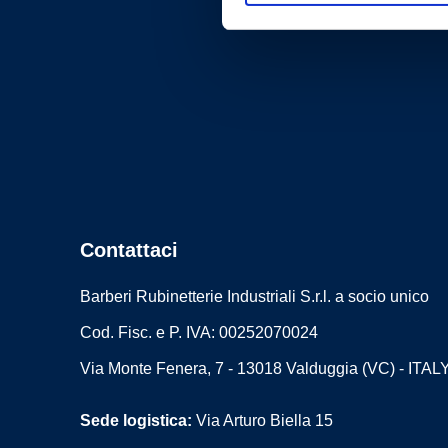
Contattaci
Barberi Rubinetterie Industriali S.r.l. a socio unico
Cod. Fisc. e P. IVA: 00252070024
Via Monte Fenera, 7 - 13018 Valduggia (VC) - ITAL
Sede logistica:
Via Arturo Biella 15