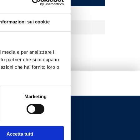
Informazioni sui cookie
l media e per analizzare il
ostri partner che si occupano
azioni che hai fornito loro o
Marketing
Accetta tutti