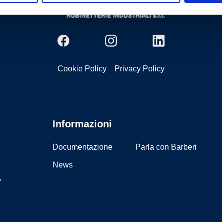
Cookie Policy
Privacy Policy
Informazioni
Documentazione
Parla con Barberi
News
Y