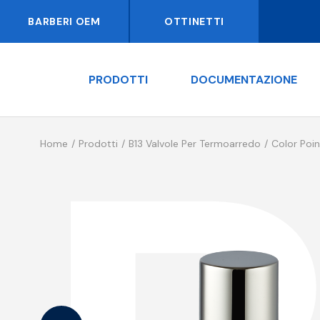
BARBERI OEM
OTTINETTI
PRODOTTI
DOCUMENTAZIONE
Home
Prodotti
B13 Valvole Per Termoarredo
Color Poin