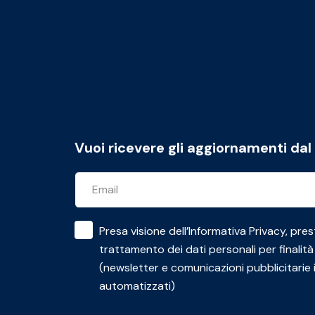
Vuoi ricevere gli aggiornamenti da
Presa visione dell’
Informativa Privacy
, pres
trattamento dei dati personali per finalità
(newsletter e comunicazioni pubblicitarie 
automatizzati)