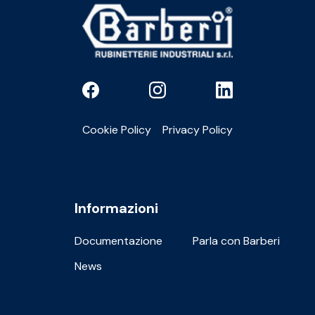
Cookie Policy
Privacy Policy
Informazioni
Documentazione
Parla con Barberi
News