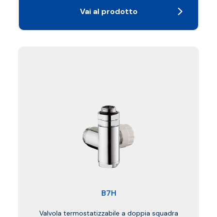
Vai al prodotto
B7H
Valvola termostatizzabile a doppia squadra