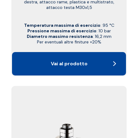
destra, attacco rame, plastica e multistrato,
attacco testa M30x1,5
Temperatura massima di esercizio
: 95 °C
Pressione massima di esercizio
: 10 bar
Diametro massimo resistenza
: 16,2 mm
Per eventuali altre finiture +20%
Vai al prodotto