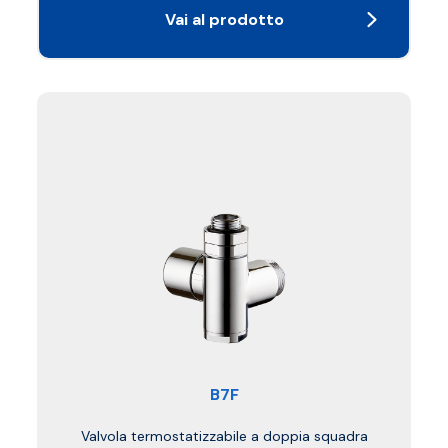
Vai al prodotto
B7F
Valvola termostatizzabile a doppia squadra