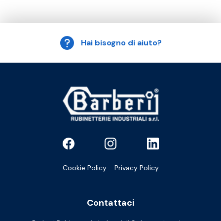
Hai bisogno di aiuto?
Cookie Policy
Privacy Policy
Contattaci