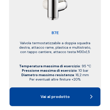
B7E
Valvola termostatizzabile a doppia squadra
destra, attacco rame, plastica e multistrato,
con tappo cantiere, attacco testa M30x1,5
Temperatura massima di esercizio
: 95 °C
Pressione massima di esercizio
: 10 bar
Diametro massimo resistenza
: 16,2 mm
Per eventuali altre finiture +20%
Vai al prodotto