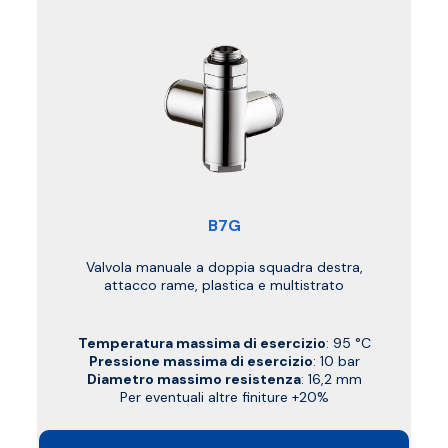
B7G
Valvola manuale a doppia squadra destra,
attacco rame, plastica e multistrato
Temperatura massima di esercizio
: 95 °C
Pressione massima di esercizio
: 10 bar
Diametro massimo resistenza
: 16,2 mm
Per eventuali altre finiture +20%