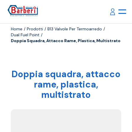
Home
Prodotti
B13 Valvole Per Termoarredo
Dual Fuel Point
Doppia Squadra, Attacco Rame, Plastica, Multistrato
Doppia squadra, attacco
rame, plastica,
multistrato