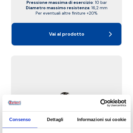
Pressione massima di esercizio
: 10 bar
Diametro massimo resistenza
: 16,2 mm
Per eventuali altre finiture +20%
Vai al prodotto
Consenso
Dettagli
Informazioni sui cookie