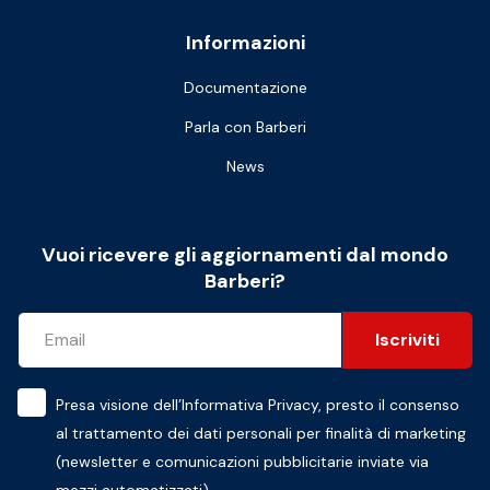
Informazioni
Documentazione
Parla con Barberi
News
Vuoi ricevere gli aggiornamenti dal mondo
Barberi?
Iscriviti
Presa visione dell’
Informativa Privacy
, presto il consenso
al trattamento dei dati personali per finalità di marketing
(newsletter e comunicazioni pubblicitarie inviate via
mezzi automatizzati)