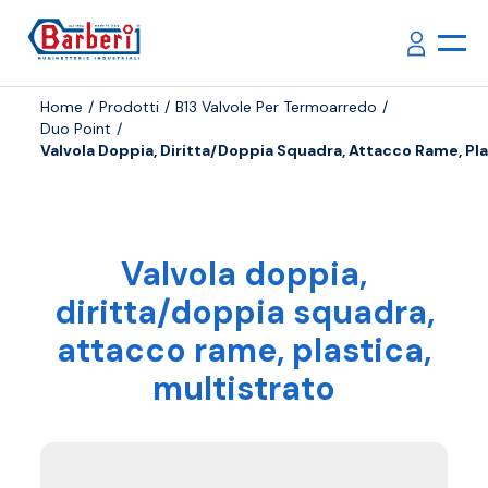
Home
Prodotti
B13 Valvole Per Termoarredo
Duo Point
Valvola Doppia, Diritta/doppia Squadra, Attacco Rame, Pla
Valvola doppia,
diritta/doppia squadra,
attacco rame, plastica,
multistrato