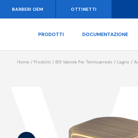
BARBERI OEM
OTTINETTI
PRODOTTI
DOCUMENTAZIONE
Home
Prodotti
B13 Valvole Per Termoarredo
Legno
A