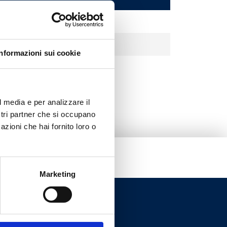
 antico
Informazioni sui cookie
l media e per analizzare il
ostri partner che si occupano
azioni che hai fornito loro o
Marketing