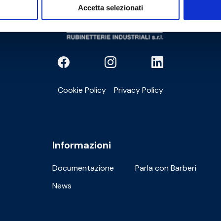
Accetta selezionati
Cookie Policy
Privacy Policy
Informazioni
Documentazione
Parla con Barberi
News