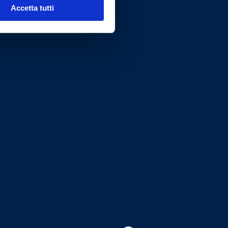
Accetta tutti