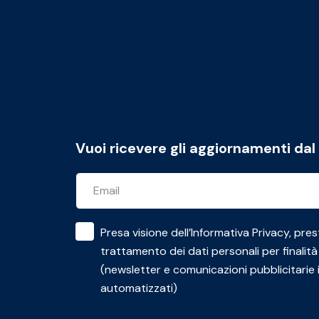
Vuoi ricevere gli aggiornamenti da
Presa visione dell’
Informativa Privacy
, pres
trattamento dei dati personali per finalità
(newsletter e comunicazioni pubblicitarie 
automatizzati)