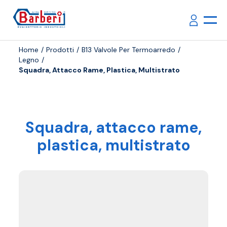
Home
Prodotti
B13 Valvole Per Termoarredo
Legno
Squadra, Attacco Rame, Plastica, Multistrato
Squadra, attacco rame,
plastica, multistrato