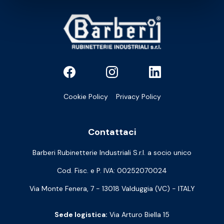
Cookie Policy
Privacy Policy
Contattaci
Barberi Rubinetterie Industriali S.r.l. a socio unico
Cod. Fisc. e P. IVA: 00252070024
Via Monte Fenera, 7 - 13018 Valduggia (VC) - ITALY
Sede logistica:
Via Arturo Biella 15