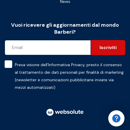
News
Vuoi ricevere gli aggiornamenti dal mondo
Barberi?
Iscriviti
Presa visione dell’
Informativa Privacy
, presto il consenso
al trattamento dei dati personali per finalità di marketing
(newsletter e comunicazioni pubblicitarie inviate via
mezzi automatizzati)