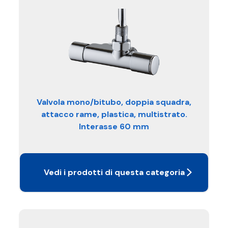
Valvola mono/bitubo, doppia squadra,
attacco rame, plastica, multistrato.
Interasse 60 mm
Vedi i prodotti di questa categoria