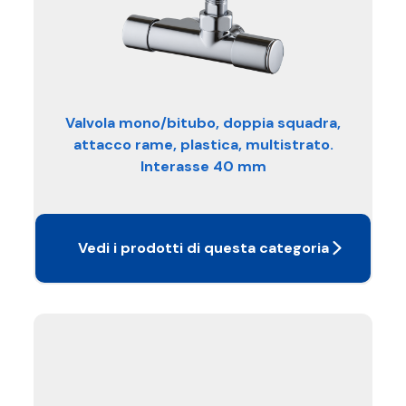
Valvola mono/bitubo, doppia squadra,
attacco rame, plastica, multistrato.
Interasse 40 mm
Vedi i prodotti di questa categoria