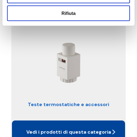
Rifiuta
Teste termostatiche e accessori
Vedi i prodotti di questa categoria