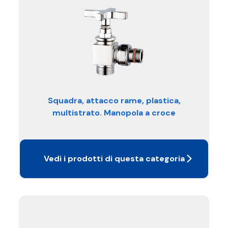
Squadra, attacco rame, plastica,
multistrato. Manopola a croce
Vedi i prodotti di questa categoria