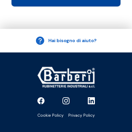
Hai bisogno di aiuto?
Cookie Policy
Privacy Policy