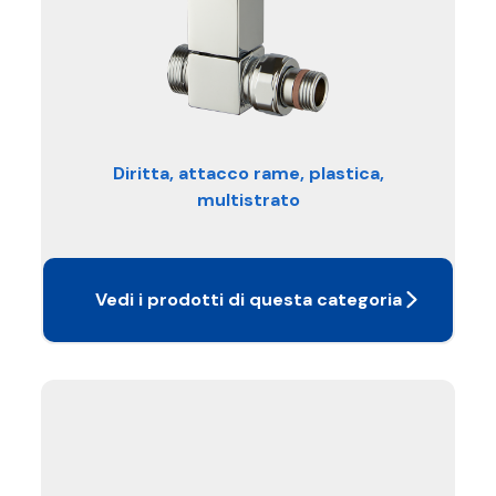
Diritta, attacco rame, plastica,
multistrato
Vedi i prodotti di questa categoria