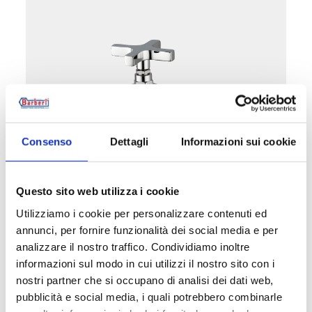
Consenso
Dettagli
Informazioni sui cookie
Diritta, attacco rame, plastica,
multistrato. Manopola a croce
Questo sito web utilizza i cookie
Utilizziamo i cookie per personalizzare contenuti ed
annunci, per fornire funzionalità dei social media e per
Vedi i prodotti di questa categoria
analizzare il nostro traffico. Condividiamo inoltre
informazioni sul modo in cui utilizzi il nostro sito con i
nostri partner che si occupano di analisi dei dati web,
pubblicità e social media, i quali potrebbero combinarle