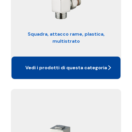
Squadra, attacco rame, plastica,
multistrato
Vedi i prodotti di questa categoria