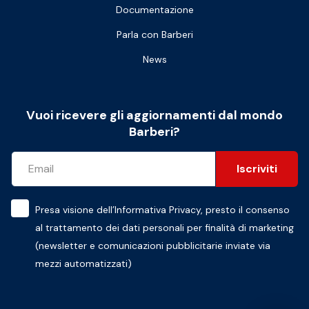
Documentazione
Parla con Barberi
News
Vuoi ricevere gli aggiornamenti dal mondo
Barberi?
Iscriviti
Presa visione dell’
Informativa Privacy
, presto il consenso
al trattamento dei dati personali per finalità di marketing
(newsletter e comunicazioni pubblicitarie inviate via
mezzi automatizzati)