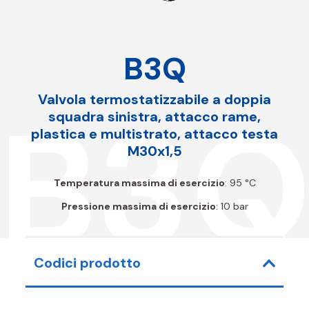
B3Q
Valvola termostatizzabile a doppia
B3
squadra sinistra, attacco rame,
plastica e multistrato, attacco testa
M30x1,5
Temperatura massima di esercizio
: 95 °C
Pressione massima di esercizio
: 10 bar
Codici prodotto