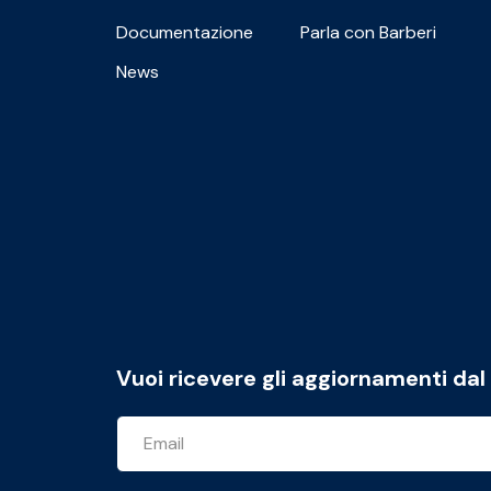
Documentazione
Parla con Barberi
News
Vuoi ricevere gli aggiornamenti da