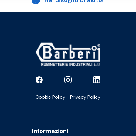
Hai bisogno di aiuto?
Cookie Policy
Privacy Policy
Informazioni