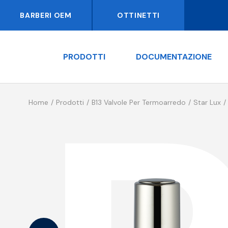
BARBERI OEM
OTTINETTI
PRODOTTI
DOCUMENTAZIONE
Home
Prodotti
B13 Valvole Per Termoarredo
Star Lux