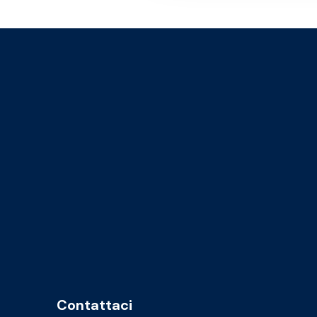
Contattaci