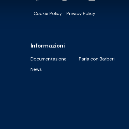
Cookie Policy
Privacy Policy
Informazioni
Documentazione
Parla con Barberi
News