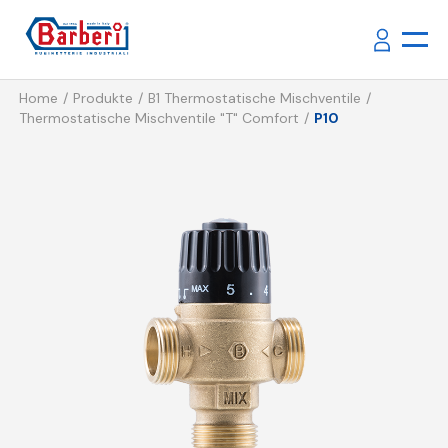
Home
Produkte
B1 Thermostatische Mischventile
Thermostatische Mischventile "T" Comfort
P10