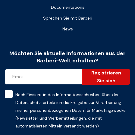
Documentations
Sprechen Sie mit Barberi
News
Möchten Sie aktuelle Informationen aus der
Barberi-Welt erhalten?
Registrieren
Sie sich
Nach Einsicht in das
Informationsschreiben über den
Datenschutz
, erteile ich die Freigabe zur Verarbeitung
meiner personenbezogenen Daten für Marketingzwecke
(Newsletter und Werbemitteilungen, die mit
automatisierten Mitteln versandt werden)