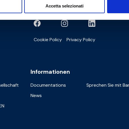
Accetta selezionati
Cookie Policy
Privacy Policy
Informationen
sellschaft
Documentations
Sprechen Sie mit Bar
News
IEN