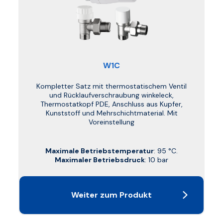
W1C
Kompletter Satz mit thermostatischem Ventil
und Rücklaufverschraubung winkeleck,
Thermostatkopf PDE, Anschluss aus Kupfer,
Kunststoff und Mehrschichtmaterial. Mit
Voreinstellung
Maximale Betriebstemperatur
: 95 °C.
Maximaler Betriebsdruck
: 10 bar
Weiter zum Produkt