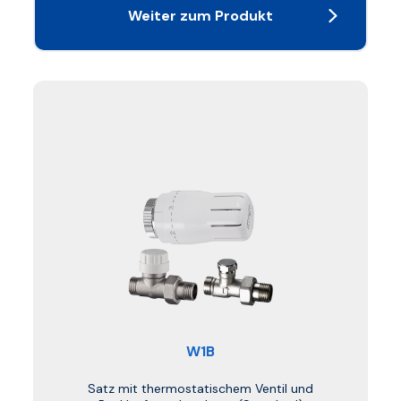
Weiter zum Produkt
W1B
Satz mit thermostatischem Ventil und