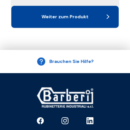
Weiter zum Produkt
Brauchen Sie Hilfe?