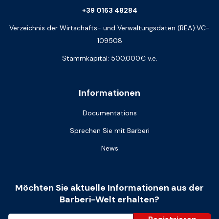
+39 0163 48284
Verzeichnis der Wirtschafts- und Verwaltungsdaten (REA):VC-
109508
Stammkapital: 500.000€ v.e.
Informationen
Documentations
Sprechen Sie mit Barberi
News
Möchten Sie aktuelle Informationen aus der
Barberi-Welt erhalten?