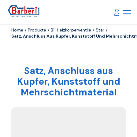
Home
Produkte
B11 Heizkörperventile
Star
Satz, Anschluss Aus Kupfer, Kunststoff Und Mehrschichtm
Satz, Anschluss aus
Kupfer, Kunststoff und
Mehrschichtmaterial