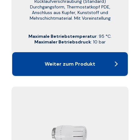
Rücklaufverschraubung (Standard)
Durchgangsform, Thermostatkopf PDE,
Anschluss aus Kupfer, Kunststoff und
Mehrschichtmaterial. Mit Voreinstellung
Maximale Betriebstemperatur
: 95 °C.
Maximaler Betriebsdruck
: 10 bar
Weiter zum Produkt