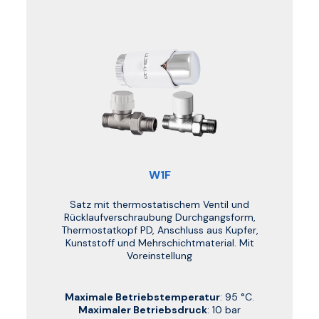
W1F
Satz mit thermostatischem Ventil und
Rücklaufverschraubung Durchgangsform,
Thermostatkopf PD, Anschluss aus Kupfer,
Kunststoff und Mehrschichtmaterial. Mit
Voreinstellung
Maximale Betriebstemperatur
: 95 °C.
Maximaler Betriebsdruck
: 10 bar