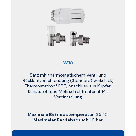
W1A
Satz mit thermostatischem Ventil und
Rücklaufverschraubung (Standard) winkeleck,
Thermostatkopf PDE, Anschluss aus Kupfer,
Kunststoff und Mehrschichtmaterial. Mit
Voreinstellung
Maximale Betriebstemperatur
: 95 °C.
Maximaler Betriebsdruck
: 10 bar