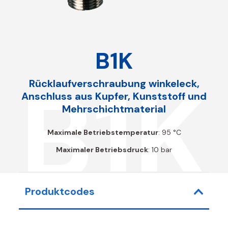
B1K
B1K
Rücklaufverschraubung winkeleck,
Anschluss aus Kupfer, Kunststoff und
Mehrschichtmaterial
Maximale Betriebstemperatur
: 95 °C
Maximaler Betriebsdruck
: 10 bar
Produktcodes