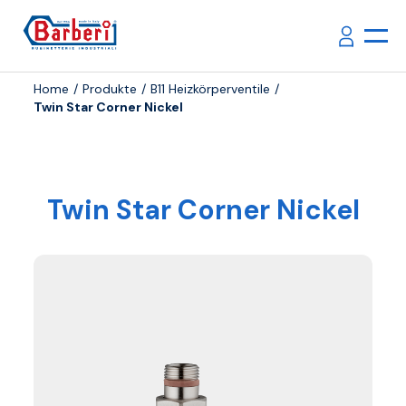
Home
Produkte
B11 Heizkörperventile
Twin Star Corner Nickel
Twin Star Corner Nickel