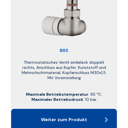
B8S
Thermostatisches Ventil winkeleck doppelt
rechts, Anschluss aus Kupfer, Kunststoff und
Mehrschichtmaterial, Kopfanschluss M30x1,5.
Mit Voreinstellung
Maximale Betriebstemperatur
: 95 °C.
Maximaler Betriebsdruck
: 10 bar
Weiter zum Produkt