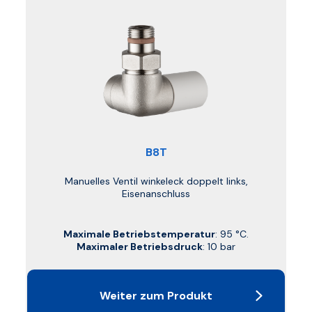
B8T
Manuelles Ventil winkeleck doppelt links,
Eisenanschluss
Maximale Betriebstemperatur
: 95 °C.
Maximaler Betriebsdruck
: 10 bar
Weiter zum Produkt