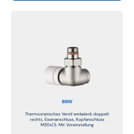
B8W
Thermostatisches Ventil winkeleck doppelt
rechts, Eisenanschluss, Kopfanschluss
M30x1,5. Mit Voreinstellung