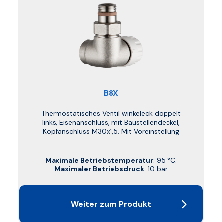
B8X
Thermostatisches Ventil winkeleck doppelt
links, Eisenanschluss, mit Baustellendeckel,
Kopfanschluss M30x1,5. Mit Voreinstellung
Maximale Betriebstemperatur
: 95 °C.
Maximaler Betriebsdruck
: 10 bar
Weiter zum Produkt