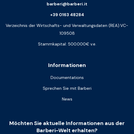
barberi@barberi.it
+39 0163 48284
Verzeichnis der Wirtschafts- und Verwaltungsdaten (REA):VC-
109508
Stammkapital: 500.000€ v.e.
Informationen
Documentations
Sprechen Sie mit Barberi
News
Möchten Sie aktuelle Informationen aus der
Barberi-Welt erhalten?