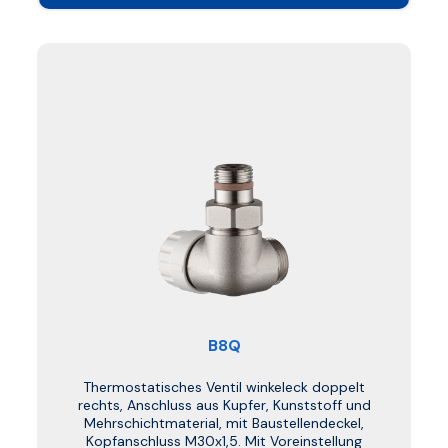
B8Q
Thermostatisches Ventil winkeleck doppelt
rechts, Anschluss aus Kupfer, Kunststoff und
Mehrschichtmaterial, mit Baustellendeckel,
Kopfanschluss M30x1,5. Mit Voreinstellung