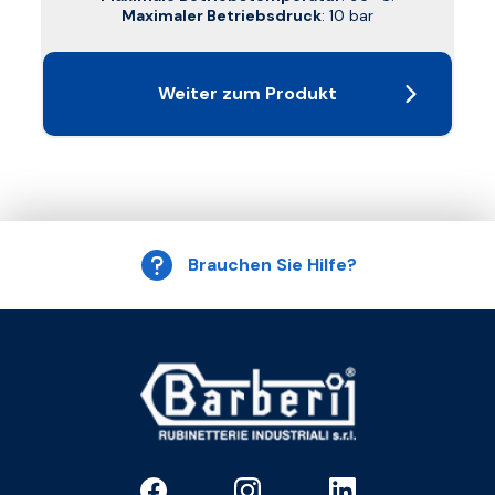
Maximaler Betriebsdruck
: 10 bar
Weiter zum Produkt
Brauchen Sie Hilfe?