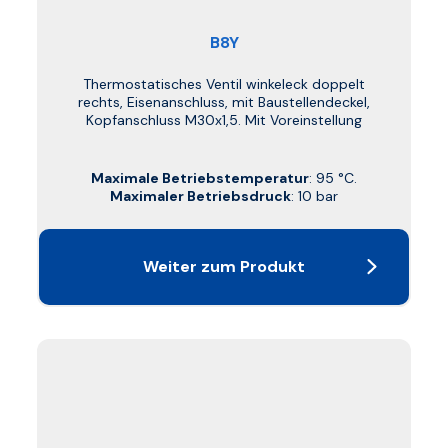
B8Y
Thermostatisches Ventil winkeleck doppelt
rechts, Eisenanschluss, mit Baustellendeckel,
Kopfanschluss M30x1,5. Mit Voreinstellung
Maximale Betriebstemperatur
: 95 °C.
Maximaler Betriebsdruck
: 10 bar
Weiter zum Produkt