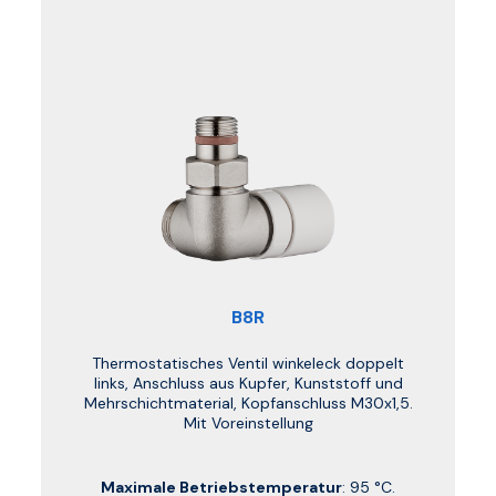
B8R
Thermostatisches Ventil winkeleck doppelt
links, Anschluss aus Kupfer, Kunststoff und
Mehrschichtmaterial, Kopfanschluss M30x1,5.
Mit Voreinstellung
Maximale Betriebstemperatur
: 95 °C.