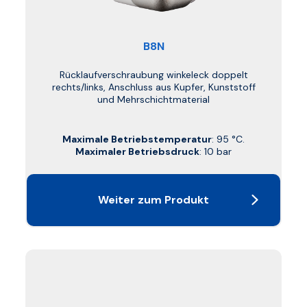
B8N
Rücklaufverschraubung winkeleck doppelt
rechts/links, Anschluss aus Kupfer, Kunststoff
und Mehrschichtmaterial
Maximale Betriebstemperatur
: 95 °C.
Maximaler Betriebsdruck
: 10 bar
Weiter zum Produkt