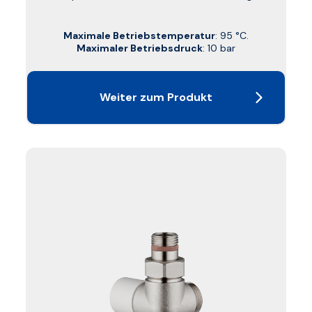
Maximale Betriebstemperatur
: 95 °C.
Maximaler Betriebsdruck
: 10 bar
Weiter zum Produkt