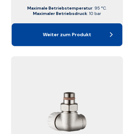
Maximale Betriebstemperatur
: 95 °C.
Maximaler Betriebsdruck
: 10 bar
Weiter zum Produkt