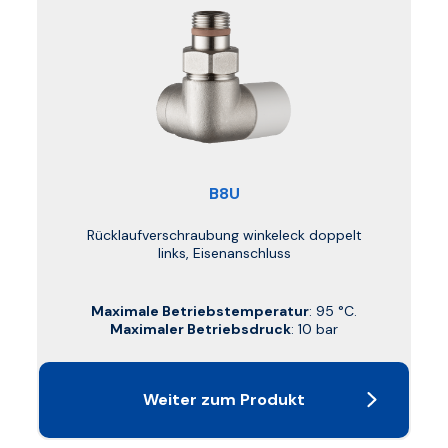
B8U
Rücklaufverschraubung winkeleck doppelt
links, Eisenanschluss
Maximale Betriebstemperatur
: 95 °C.
Maximaler Betriebsdruck
: 10 bar
Weiter zum Produkt