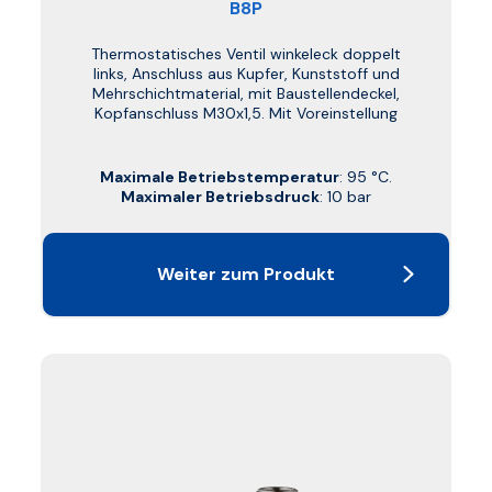
B8P
Thermostatisches Ventil winkeleck doppelt
links, Anschluss aus Kupfer, Kunststoff und
Mehrschichtmaterial, mit Baustellendeckel,
Kopfanschluss M30x1,5. Mit Voreinstellung
Maximale Betriebstemperatur
: 95 °C.
Maximaler Betriebsdruck
: 10 bar
Weiter zum Produkt