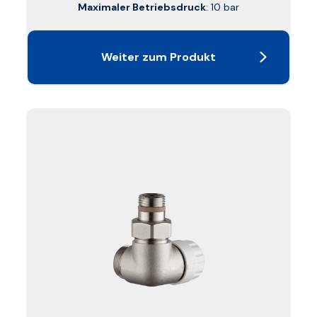
Maximaler Betriebsdruck
: 10 bar
Weiter zum Produkt