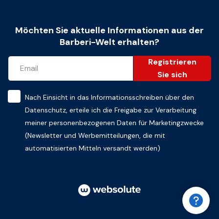
Möchten Sie aktuelle Informationen aus der
Barberi-Welt erhalten?
Registrieren
Sie sich
Nach Einsicht in das
Informationsschreiben über den
Datenschutz
, erteile ich die Freigabe zur Verarbeitung
meiner personenbezogenen Daten für Marketingzwecke
(Newsletter und Werbemitteilungen, die mit
automatisierten Mitteln versandt werden)