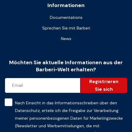
Informationen
Documentations
Sprechen Sie mit Barberi
News
Möchten Sie aktuelle Informationen aus der
Barberi-Welt erhalten?
Registrieren
Sie sich
Nach Einsicht in das
Informationsschreiben über den
Datenschutz
, erteile ich die Freigabe zur Verarbeitung
meiner personenbezogenen Daten für Marketingzwecke
(Newsletter und Werbemitteilungen, die mit