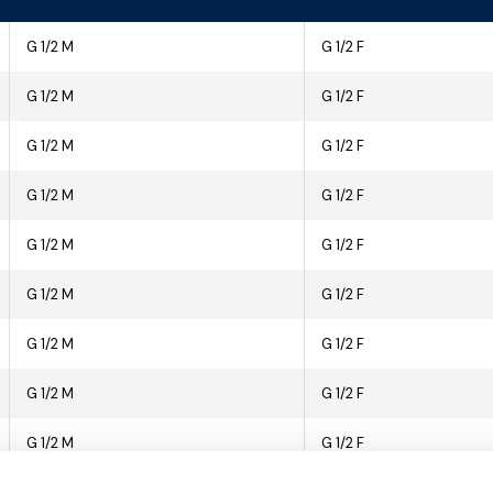
G 1/2 M
G 1/2 F
G 1/2 M
G 1/2 F
G 1/2 M
G 1/2 F
G 1/2 M
G 1/2 F
G 1/2 M
G 1/2 F
G 1/2 M
G 1/2 F
G 1/2 M
G 1/2 F
G 1/2 M
G 1/2 F
G 1/2 M
G 1/2 F
G 1/2 M
G 1/2 F