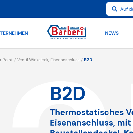
TERNEHMEN
NEWS
r Point
Ventil Winkeleck, Eisenanschluss
B2D
B2D
Thermostatisches Ve
Eisenanschluss, mit