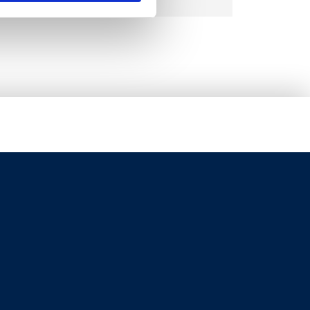
Schwarz