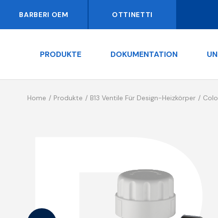
BARBERI OEM
OTTINETTI
PRODUKTE
DOKUMENTATION
UN
Home
Produkte
B13 Ventile Für Design-Heizkörper
Colo