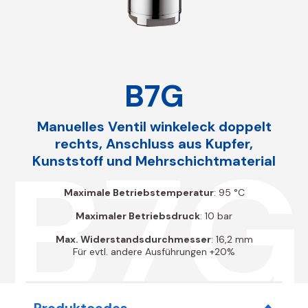
B7G
Manuelles Ventil winkeleck doppelt
rechts, Anschluss aus Kupfer,
B7G
Kunststoff und Mehrschichtmaterial
Maximale Betriebstemperatur
: 95 °C
Maximaler Betriebsdruck
: 10 bar
Max. Widerstandsdurchmesser
: 16,2 mm
Für evtl. andere Ausführungen +20%