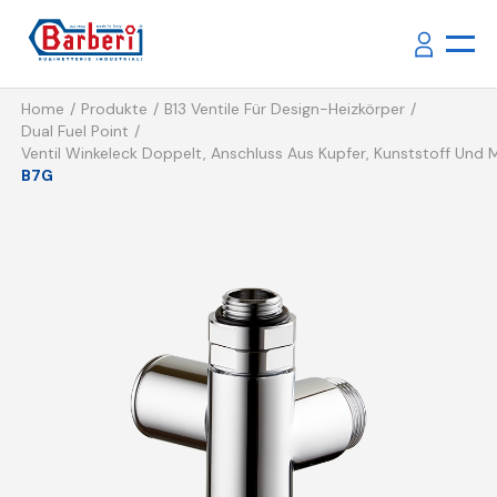
Home
Produkte
B13 Ventile Für Design-Heizkörper
Dual Fuel Point
Ventil Winkeleck Doppelt, Anschluss Aus Kupfer, Kunststoff Und 
B7G