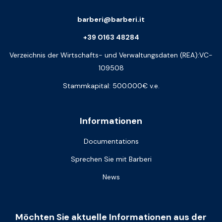
barberi@barberi.it
+39 0163 48284
Verzeichnis der Wirtschafts- und Verwaltungsdaten (REA):VC-
109508
Stammkapital: 500.000€ v.e.
Informationen
Documentations
Sprechen Sie mit Barberi
News
Möchten Sie aktuelle Informationen aus der