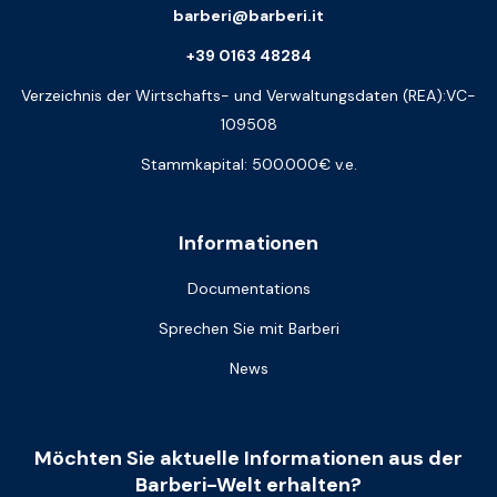
barberi@barberi.it
+39 0163 48284
Verzeichnis der Wirtschafts- und Verwaltungsdaten (REA):VC-
109508
Stammkapital: 500.000€ v.e.
Informationen
Documentations
Sprechen Sie mit Barberi
News
Möchten Sie aktuelle Informationen aus der
Barberi-Welt erhalten?