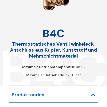
B4C
B4
Thermostatisches Ventil winkeleck,
Anschluss aus Kupfer, Kunststoff und
Mehrschichtmaterial
Maximale Betriebstemperatur
: 95 °C
Maximaler Betriebsdruck
: 10 bar
Produktcodes