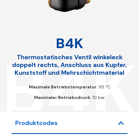
B4K
B4K
Thermostatisches Ventil winkeleck
doppelt rechts, Anschluss aus Kupfer,
Kunststoff und Mehrschichtmaterial
Maximale Betriebstemperatur
: 95 °C
Maximaler Betriebsdruck
: 10 bar
Produktcodes