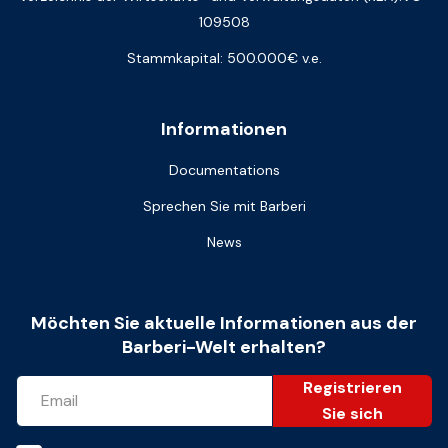
109508
Stammkapital: 500.000€ v.e.
Informationen
Documentations
Sprechen Sie mit Barberi
News
Möchten Sie aktuelle Informationen aus der
Barberi-Welt erhalten?
Registrieren
Sie sich