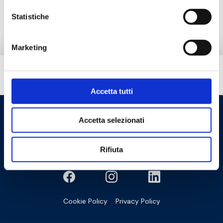
Ersatzteile
Statistiche
Marketing
Brauchen Sie Hilfe?
Accetta tutti
Accetta selezionati
Rifiuta
Cookie Policy
Privacy Policy