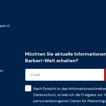
pec.it
Möchten Sie aktuelle Informatione
Barberi-Welt erhalten?
en
Nach Einsicht in das
Informationsschreibe
Datenschutz
, erteile ich die Freigabe zur
personenbezogenen Daten für Marketing