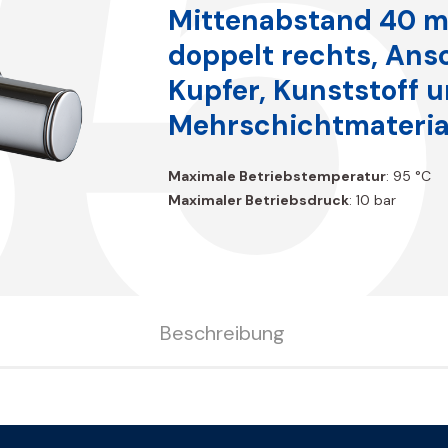
B5
Mittenabstand 40 m
doppelt rechts, Ans
Kupfer, Kunststoff 
Mehrschichtmateria
Maximale Betriebstemperatur
: 95 °C
Maximaler Betriebsdruck
: 10 bar
Beschreibung