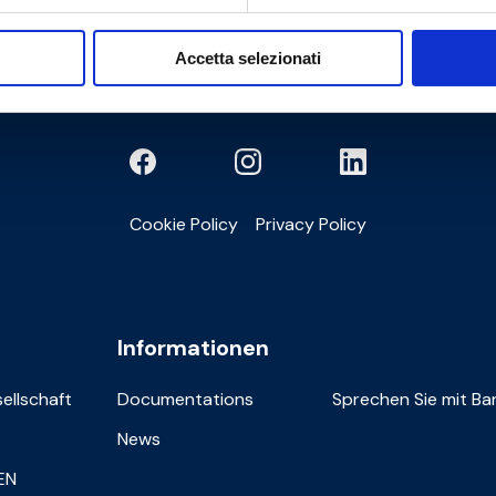
Accetta selezionati
Cookie Policy
Privacy Policy
Informationen
sellschaft
Documentations
Sprechen Sie mit Bar
News
IEN