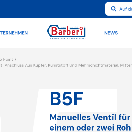
TERNEHMEN
NEWS
 Point
elt, Anschluss Aus Kupfer, Kunststoff Und Mehrschichtmaterial. Mi
B5F
Manuelles Ventil für
einem oder zwei Roh