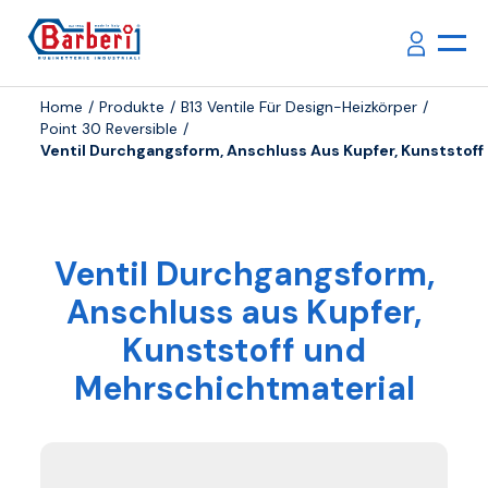
Home
Produkte
B13 Ventile Für Design-Heizkörper
Point 30 Reversible
Ventil Durchgangsform, Anschluss Aus Kupfer, Kunststof
Ventil Durchgangsform,
Anschluss aus Kupfer,
Kunststoff und
Mehrschichtmaterial