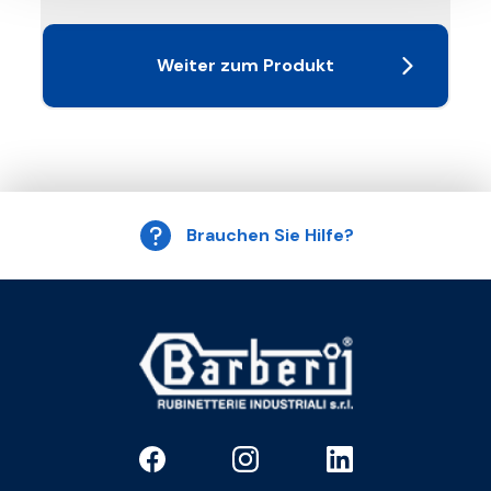
Weiter zum Produkt
Brauchen Sie Hilfe?