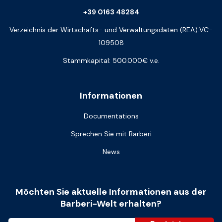
+39 0163 48284
Verzeichnis der Wirtschafts- und Verwaltungsdaten (REA):VC-
109508
Stammkapital: 500.000€ v.e.
Informationen
Documentations
Sprechen Sie mit Barberi
News
Möchten Sie aktuelle Informationen aus der
Barberi-Welt erhalten?