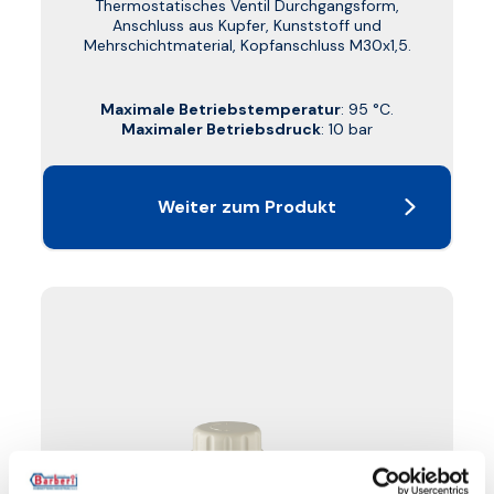
Thermostatisches Ventil Durchgangsform,
Anschluss aus Kupfer, Kunststoff und
Mehrschichtmaterial, Kopfanschluss M30x1,5.
Maximale Betriebstemperatur
: 95 °C.
Maximaler Betriebsdruck
: 10 bar
Weiter zum Produkt