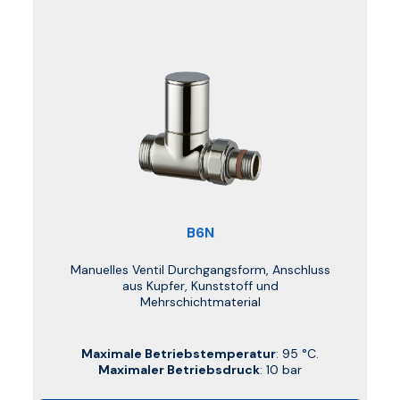
B6N
Manuelles Ventil Durchgangsform, Anschluss
aus Kupfer, Kunststoff und
Mehrschichtmaterial
Maximale Betriebstemperatur
: 95 °C.
Maximaler Betriebsdruck
: 10 bar