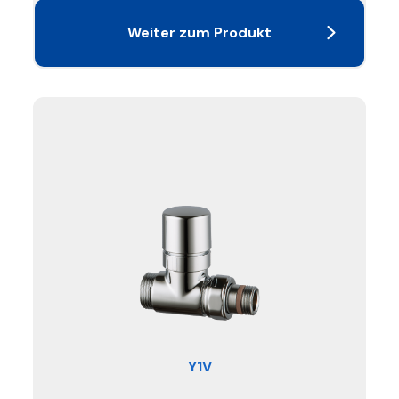
Weiter zum Produkt
Y1V