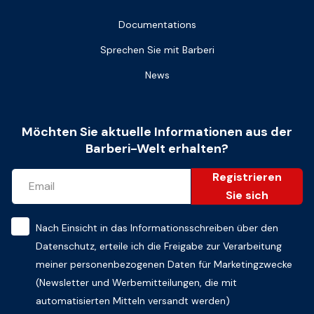
Documentations
Sprechen Sie mit Barberi
News
Möchten Sie aktuelle Informationen aus der
Barberi-Welt erhalten?
Registrieren
Sie sich
Nach Einsicht in das
Informationsschreiben über den
Datenschutz
, erteile ich die Freigabe zur Verarbeitung
meiner personenbezogenen Daten für Marketingzwecke
(Newsletter und Werbemitteilungen, die mit
automatisierten Mitteln versandt werden)