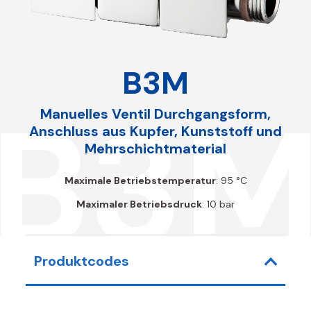
B3M
B3
Manuelles Ventil Durchgangsform,
Anschluss aus Kupfer, Kunststoff und
Mehrschichtmaterial
Maximale Betriebstemperatur
: 95 °C
Maximaler Betriebsdruck
: 10 bar
Produktcodes