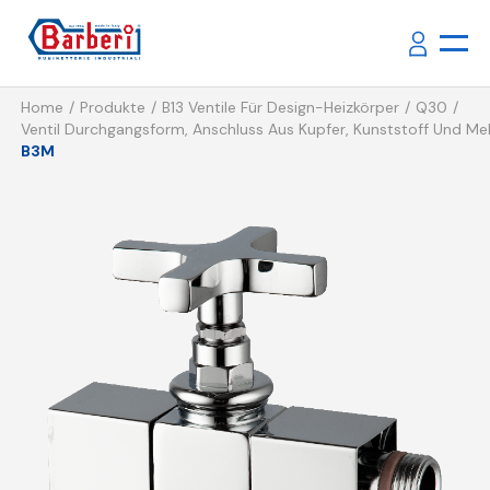
Home
Produkte
B13 Ventile Für Design-Heizkörper
Q30
Ventil Durchgangsform, Anschluss Aus Kupfer, Kunststoff Und Meh
B3M