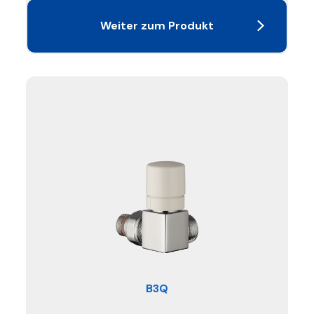
Weiter zum Produkt
B3Q