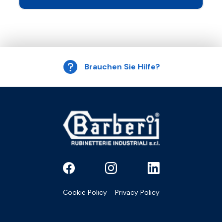
Brauchen Sie Hilfe?
Cookie Policy
Privacy Policy