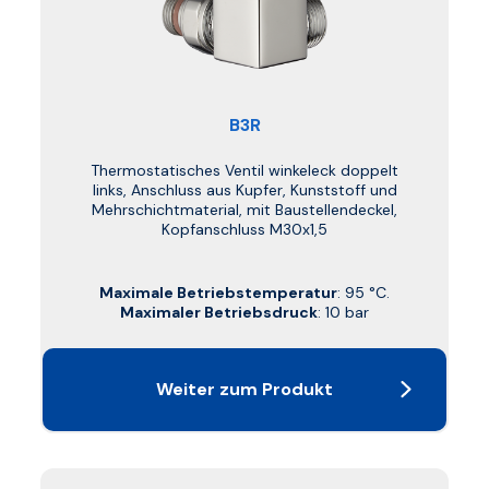
B3R
Thermostatisches Ventil winkeleck doppelt
links, Anschluss aus Kupfer, Kunststoff und
Mehrschichtmaterial, mit Baustellendeckel,
Kopfanschluss M30x1,5
Maximale Betriebstemperatur
: 95 °C.
Maximaler Betriebsdruck
: 10 bar
Weiter zum Produkt