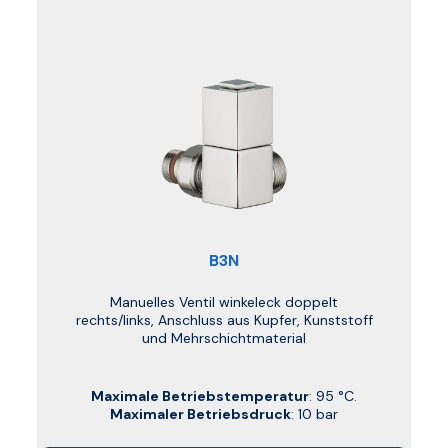
B3N
Manuelles Ventil winkeleck doppelt
rechts/links, Anschluss aus Kupfer, Kunststoff
und Mehrschichtmaterial
Maximale Betriebstemperatur
: 95 °C.
Maximaler Betriebsdruck
: 10 bar