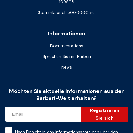
109508
Stammkapital: 500.000€ v.e.
Informationen
Documentations
Sprechen Sie mit Barberi
News
Möchten Sie aktuelle Informationen aus der
Barberi-Welt erhalten?
Registrieren
Sie sich
Nach Einsicht in das
Informationsschreiben über den