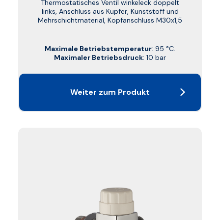
Thermostatisches Ventil winkeleck doppelt
links, Anschluss aus Kupfer, Kunststoff und
Mehrschichtmaterial, Kopfanschluss M30x1,5
Maximale Betriebstemperatur
: 95 °C.
Maximaler Betriebsdruck
: 10 bar
Weiter zum Produkt