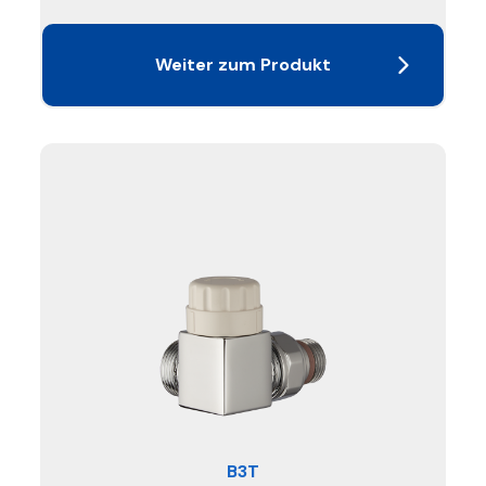
Weiter zum Produkt
B3T