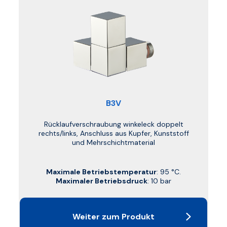
B3V
Rücklaufverschraubung winkeleck doppelt
rechts/links, Anschluss aus Kupfer, Kunststoff
und Mehrschichtmaterial
Maximale Betriebstemperatur
: 95 °C.
Maximaler Betriebsdruck
: 10 bar
Weiter zum Produkt