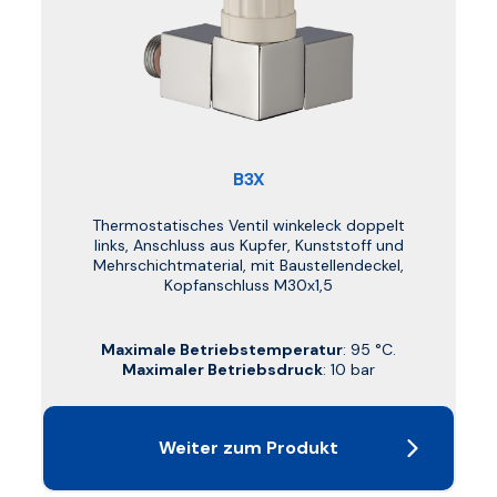
B3X
Thermostatisches Ventil winkeleck doppelt
links, Anschluss aus Kupfer, Kunststoff und
Mehrschichtmaterial, mit Baustellendeckel,
Kopfanschluss M30x1,5
Maximale Betriebstemperatur
: 95 °C.
Maximaler Betriebsdruck
: 10 bar
Weiter zum Produkt