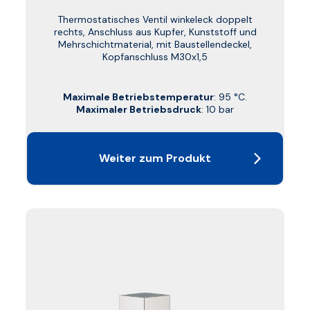
Thermostatisches Ventil winkeleck doppelt
rechts, Anschluss aus Kupfer, Kunststoff und
Mehrschichtmaterial, mit Baustellendeckel,
Kopfanschluss M30x1,5
Maximale Betriebstemperatur
: 95 °C.
Maximaler Betriebsdruck
: 10 bar
Weiter zum Produkt