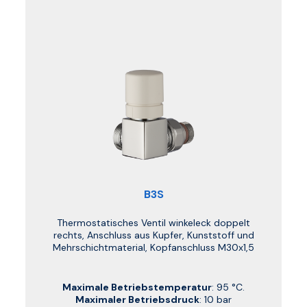
B3S
Thermostatisches Ventil winkeleck doppelt
rechts, Anschluss aus Kupfer, Kunststoff und
Mehrschichtmaterial, Kopfanschluss M30x1,5
Maximale Betriebstemperatur
: 95 °C.
Maximaler Betriebsdruck
: 10 bar