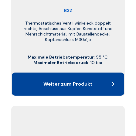
B3Z
Thermostatisches Ventil winkeleck doppelt
rechts, Anschluss aus Kupfer, Kunststoff und
Mehrschichtmaterial, mit Baustellendeckel,
Kopfanschluss M30x1,5
Maximale Betriebstemperatur
: 95 °C.
Maximaler Betriebsdruck
: 10 bar
Weiter zum Produkt