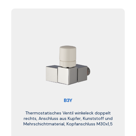
B3Y
Thermostatisches Ventil winkeleck doppelt
rechts, Anschluss aus Kupfer, Kunststoff und
Mehrschichtmaterial, Kopfanschluss M30x1,5