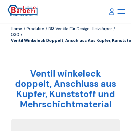
Home
Produkte
B13 Ventile Für Design-Heizkörper
Q30
Ventil Winkeleck Doppelt, Anschluss Aus Kupfer, Kunstst
Ventil winkeleck
doppelt, Anschluss aus
Kupfer, Kunststoff und
Mehrschichtmaterial