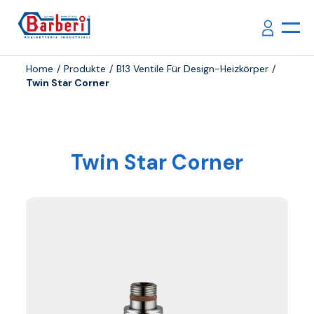
Home
Produkte
B13 Ventile Für Design-Heizkörper
Twin Star Corner
Twin Star Corner