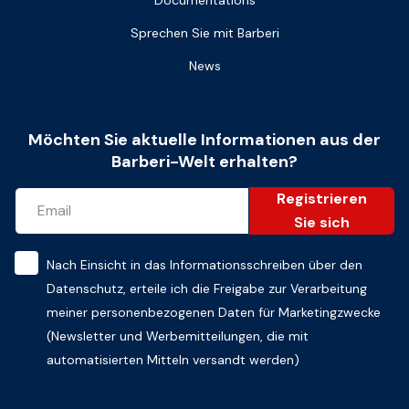
Sprechen Sie mit Barberi
News
Möchten Sie aktuelle Informationen aus der
Barberi-Welt erhalten?
Registrieren
Sie sich
Nach Einsicht in das
Informationsschreiben über den
Datenschutz
, erteile ich die Freigabe zur Verarbeitung
meiner personenbezogenen Daten für Marketingzwecke
(Newsletter und Werbemitteilungen, die mit
automatisierten Mitteln versandt werden)