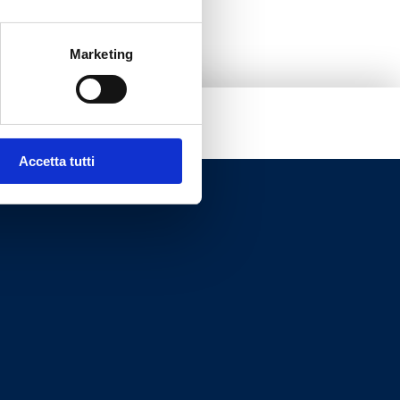
Marketing
Accetta tutti