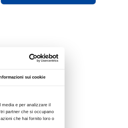
Informazioni sui cookie
l media e per analizzare il
ostri partner che si occupano
azioni che hai fornito loro o