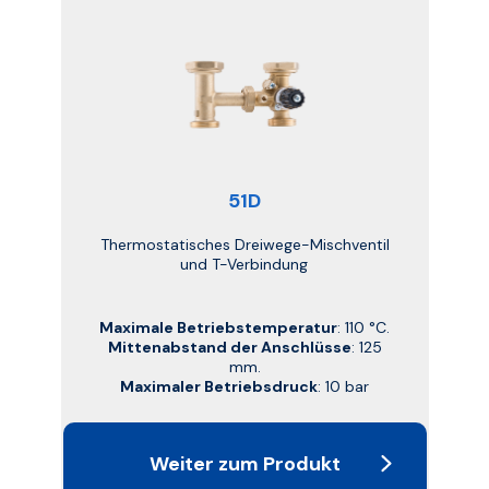
51D
Thermostatisches Dreiwege-Mischventil
und T-Verbindung
Maximale Betriebstemperatur
: 110 °C.
Mittenabstand der Anschlüsse
: 125
mm.
Maximaler Betriebsdruck
: 10 bar
Weiter zum Produkt