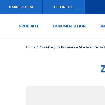
BARBERI OEM
OTTINETTI
PRODUKTE
DOKUMENTATION
UN
Home
Produkte
B2 Rotierende Mischventile Un