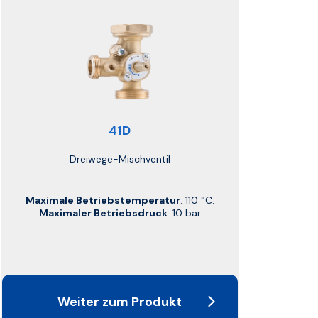
41D
Dreiwege-Mischventil
Maximale Betriebstemperatur
: 110 °C.
Maximaler Betriebsdruck
: 10 bar
Weiter zum Produkt