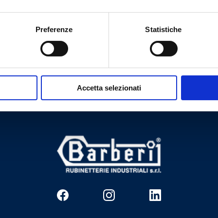
Preferenze
Statistiche
Brauchen Sie Hilfe?
Accetta selezionati