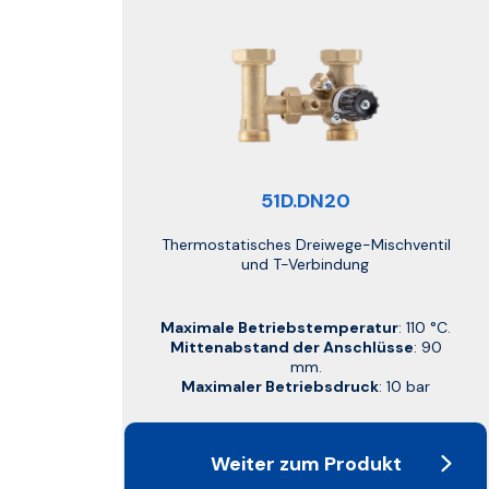
51D.DN20
Thermostatisches Dreiwege-Mischventil
und T-Verbindung
Maximale Betriebstemperatur
: 110 °C.
Mittenabstand der Anschlüsse
: 90
mm.
Maximaler Betriebsdruck
: 10 bar
Weiter zum Produkt