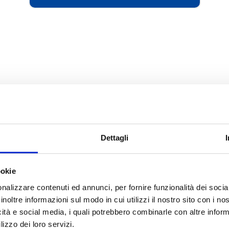
Dettagli
ookie
nalizzare contenuti ed annunci, per fornire funzionalità dei socia
inoltre informazioni sul modo in cui utilizzi il nostro sito con i n
icità e social media, i quali potrebbero combinarle con altre inform
lizzo dei loro servizi.