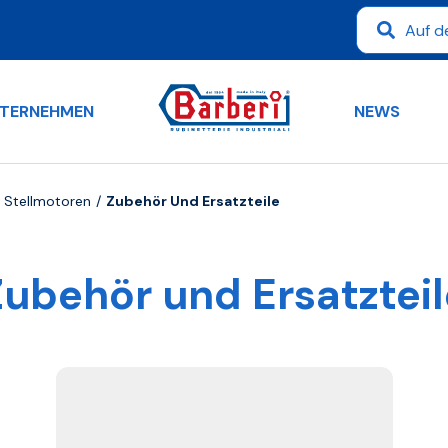
TERNEHMEN
NEWS
d Stellmotoren
Zubehör Und Ersatzteile
Zubehör und Ersatzteil