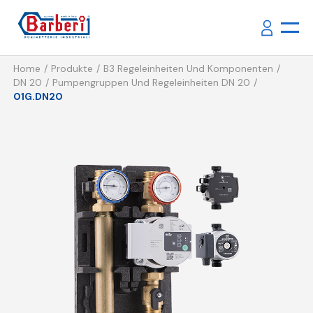
Home
Produkte
B3 Regeleinheiten Und Komponenten
DN 20
Pumpengruppen Und Regeleinheiten DN 20
01G.DN20