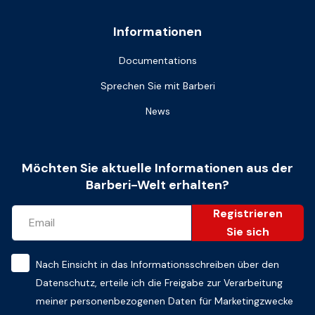
Informationen
Documentations
Sprechen Sie mit Barberi
News
Möchten Sie aktuelle Informationen aus der
Barberi-Welt erhalten?
Registrieren
Sie sich
Nach Einsicht in das
Informationsschreiben über den
Datenschutz
, erteile ich die Freigabe zur Verarbeitung
meiner personenbezogenen Daten für Marketingzwecke