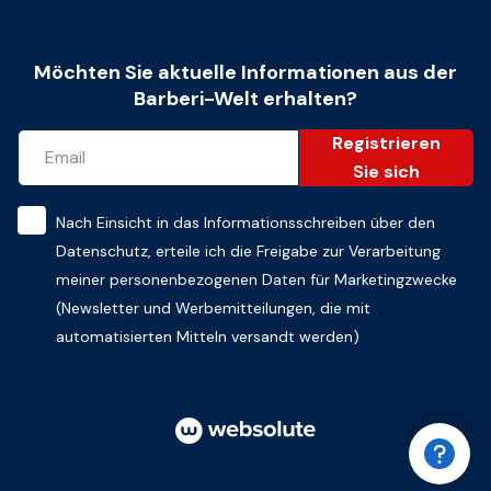
Möchten Sie aktuelle Informationen aus der
Barberi-Welt erhalten?
Registrieren
Sie sich
Nach Einsicht in das
Informationsschreiben über den
Datenschutz
, erteile ich die Freigabe zur Verarbeitung
meiner personenbezogenen Daten für Marketingzwecke
(Newsletter und Werbemitteilungen, die mit
automatisierten Mitteln versandt werden)