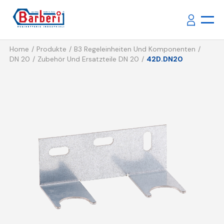
Home
Produkte
B3 Regeleinheiten Und Komponenten
DN 20
Zubehör Und Ersatzteile DN 20
42D.DN20