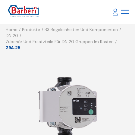
Home
Produkte
B3 Regeleinheiten Und Komponenten
DN 20
Zubehör Und Ersatzteile Für DN 20 Gruppen Im Kasten
29A.25