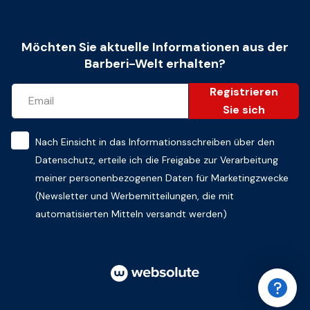
Möchten Sie aktuelle Informationen aus der
Barberi-Welt erhalten?
Registrieren
Sie sich
Nach Einsicht in das
Informationsschreiben über den
Datenschutz
, erteile ich die Freigabe zur Verarbeitung
meiner personenbezogenen Daten für Marketingzwecke
(Newsletter und Werbemitteilungen, die mit
automatisierten Mitteln versandt werden)