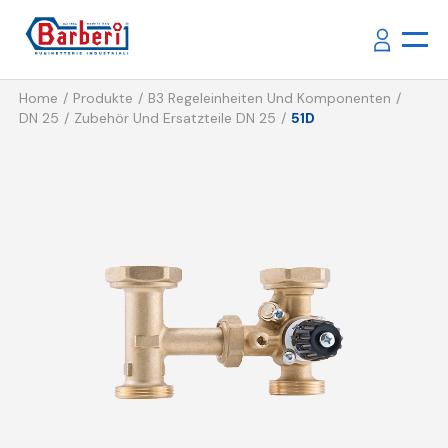
Home
Produkte
B3 Regeleinheiten Und Komponenten
DN 25
Zubehör Und Ersatzteile DN 25
51D