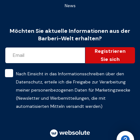
News
Möchten Sie aktuelle Informationen aus der
Barberi-Welt erhalten?
Registrieren
Sie sich
Nach Einsicht in das
Informationsschreiben über den
Datenschutz
, erteile ich die Freigabe zur Verarbeitung
meiner personenbezogenen Daten für Marketingzwecke
(Newsletter und Werbemitteilungen, die mit
automatisierten Mitteln versandt werden)