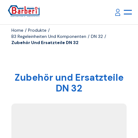
Home
Produkte
B3 Regeleinheiten Und Komponenten
DN 32
Zubehör Und Ersatzteile DN 32
Zubehör und Ersatzteile
DN 32