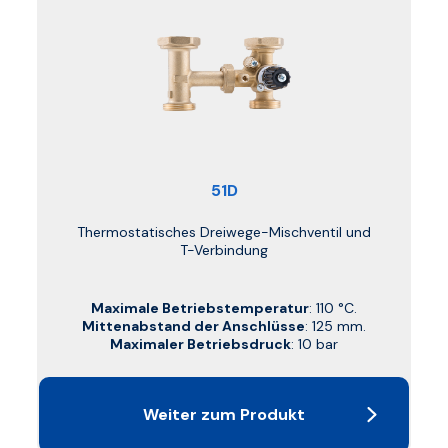
51D
Thermostatisches Dreiwege-Mischventil und
T-Verbindung
Maximale Betriebstemperatur
: 110 °C.
Mittenabstand der Anschlüsse
: 125 mm.
Maximaler Betriebsdruck
: 10 bar
Weiter zum Produkt