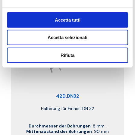
Accetta tutti
Accetta selezionati
Rifiuta
42D.DN32
Halterung für Einheit DN 32
Durchmesser der Bohrungen
: 8 mm .
Mittenabstand der Bohrungen
: 90 mm