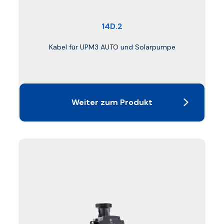
14D.2
Kabel für UPM3 AUTO und Solarpumpe
Weiter zum Produkt