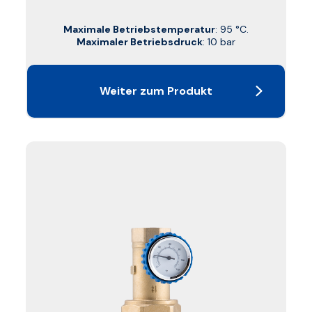
Maximale Betriebstemperatur
: 95 °C.
Maximaler Betriebsdruck
: 10 bar
Weiter zum Produkt