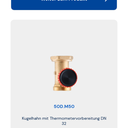
50D.M50
Kugelhahn mit Thermometervorbereitung DN
32