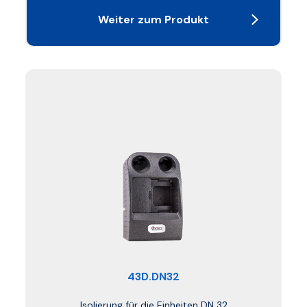
Weiter zum Produkt
43D.DN32
Isolierung für die Einheiten DN 32