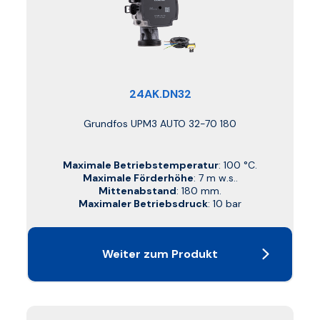
24AK.DN32
Grundfos UPM3 AUTO 32-70 180
Maximale Betriebstemperatur
: 100 °C.
Maximale Förderhöhe
: 7 m w.s..
Mittenabstand
: 180 mm.
Maximaler Betriebsdruck
: 10 bar
Weiter zum Produkt