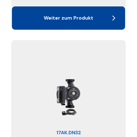
Weiter zum Produkt
17AK.DN32