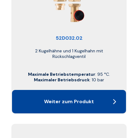
52D032.02
2 Kugelhähne und 1 Kugelhahn mit
Rückschlagventil
Maximale Betriebstemperatur
: 95 °C.
Maximaler Betriebsdruck
: 10 bar
Weiter zum Produkt