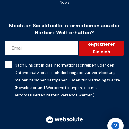
News
Möchten Sie aktuelle Informationen aus der
Barberi-Welt erhalten?
Registrieren
Sie sich
Nach Einsicht in das
Informationsschreiben über den
Datenschutz
, erteile ich die Freigabe zur Verarbeitung
meiner personenbezogenen Daten für Marketingzwecke
(Newsletter und Werbemitteilungen, die mit
automatisierten Mitteln versandt werden)