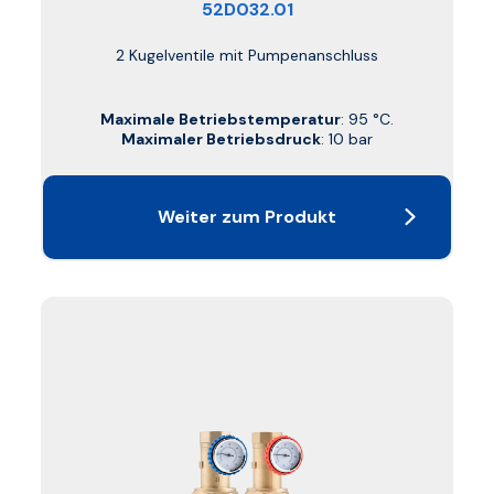
52D032.01
2 Kugelventile mit Pumpenanschluss
Maximale Betriebstemperatur
: 95 °C.
Maximaler Betriebsdruck
: 10 bar
Weiter zum Produkt