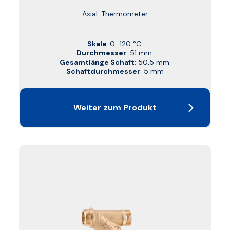
Axial-Thermometer
Skala
: 0–120 °C.
Durchmesser
: 51 mm.
Gesamtlänge Schaft
: 50,5 mm.
Schaftdurchmesser
: 5 mm
Weiter zum Produkt