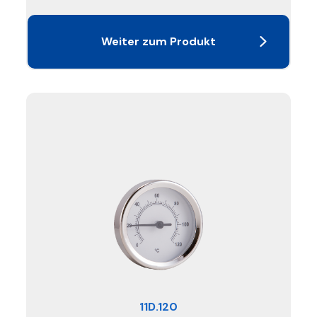
Weiter zum Produkt
11D.120