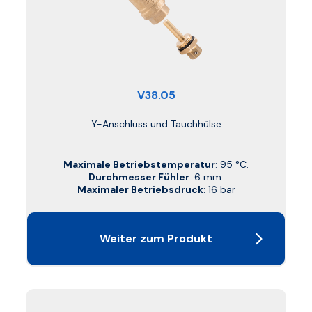
V38.05
Y-Anschluss und Tauchhülse
Maximale Betriebstemperatur
: 95 °C.
Durchmesser Fühler
: 6 mm.
Maximaler Betriebsdruck
: 16 bar
Weiter zum Produkt