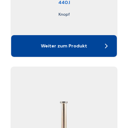
440.I
Knopf
Weiter zum Produkt