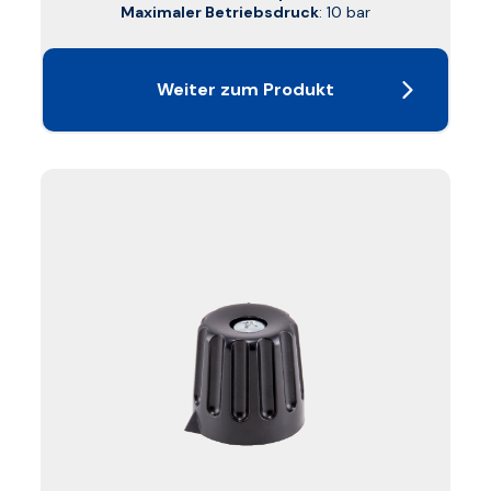
Maximaler Betriebsdruck
: 10 bar
Weiter zum Produkt