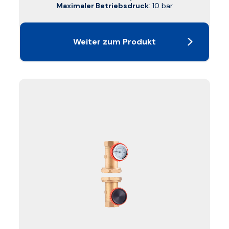
Maximaler Betriebsdruck
: 10 bar
Weiter zum Produkt