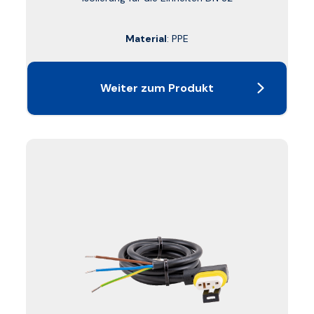
Material
: PPE
Weiter zum Produkt