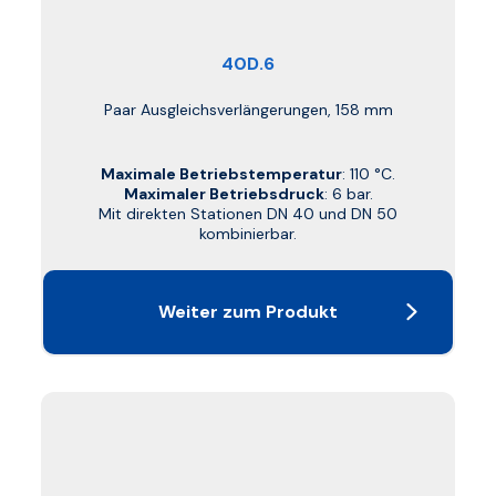
40D.6
Paar Ausgleichsverlängerungen, 158 mm
Maximale Betriebstemperatur
: 110 °C.
Maximaler Betriebsdruck
: 6 bar.
Mit direkten Stationen DN 40 und DN 50
kombinierbar.
Weiter zum Produkt