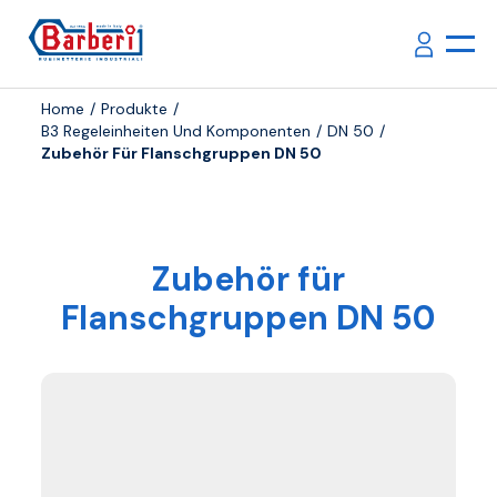
Home
Produkte
B3 Regeleinheiten Und Komponenten
DN 50
Zubehör Für Flanschgruppen DN 50
Zubehör für
Flanschgruppen DN 50