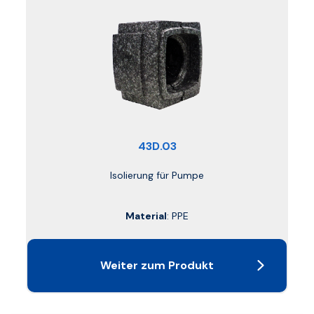
43D.03
Isolierung für Pumpe
Material
: PPE
Weiter zum Produkt