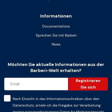
Informationen
Documentations
Sprechen Sie mit Barberi
News
Möchten Sie aktuelle Informationen aus der
Barberi-Welt erhalten?
Registrieren
Sie sich
Nach Einsicht in das
Informationsschreiben über den
Datenschutz
, erteile ich die Freigabe zur Verarbeitung
meiner personenbezogenen Daten für Marketingzwecke