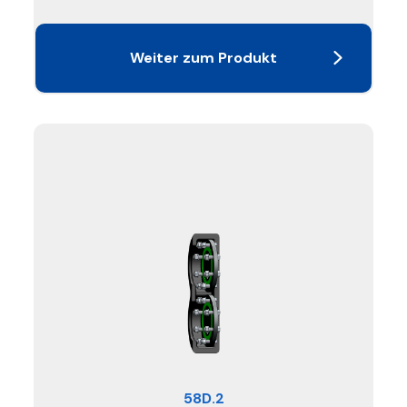
Weiter zum Produkt
58D.2