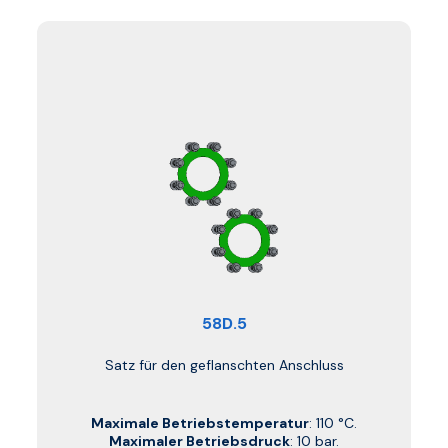
58D.5
Satz für den geflanschten Anschluss
Maximale Betriebstemperatur
: 110 °C.
Maximaler Betriebsdruck
: 10 bar.