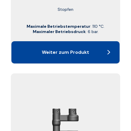
Stopfen
Maximale Betriebstemperatur
: 110 °C.
Maximaler Betriebsdruck
: 6 bar.
Weiter zum Produkt