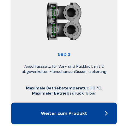
58D.3
Anschlusssatz für Vor- und Rücklauf, mit 2
abgewinkelten Flanschanschlüssen, Isolierung
Maximale Betriebstemperatur
: 110 °C.
Maximaler Betriebsdruck
: 6 bar.
Weiter zum Produkt