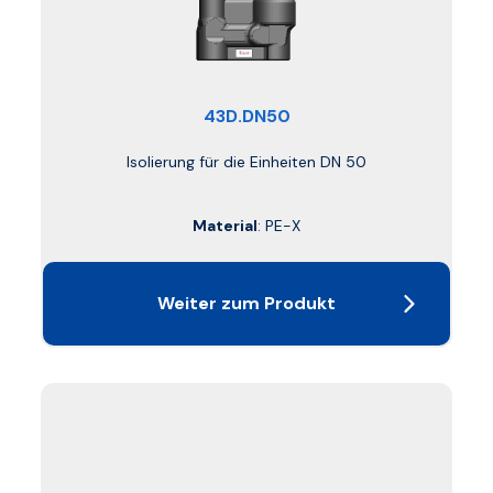
43D.DN50
Isolierung für die Einheiten DN 50
Material
: PE-X
Weiter zum Produkt