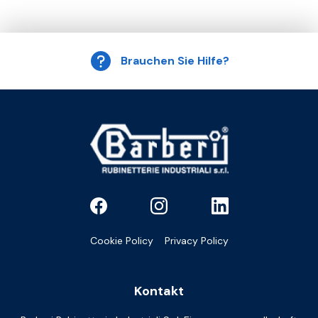
Brauchen Sie Hilfe?
Cookie Policy
Privacy Policy
Kontakt