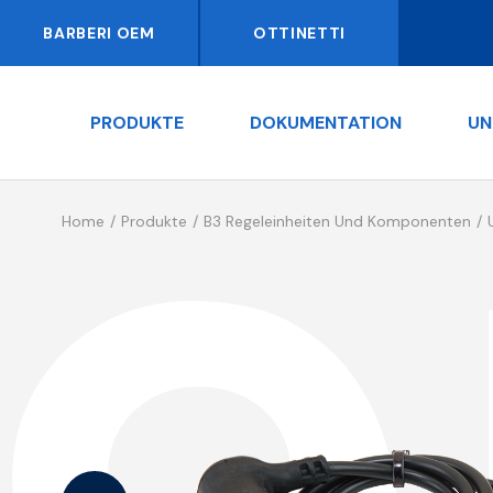
BARBERI OEM
OTTINETTI
PRODUKTE
DOKUMENTATION
UN
Home
Produkte
B3 Regeleinheiten Und Komponenten