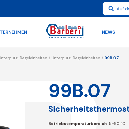
TERNEHMEN
NEWS
Unterputz-Regeleinheiten
Unterputz-Regeleinheiten
99B.07
99B.07
Sicherheitsthermost
Betriebstemperaturbereich
: 5–90 °C