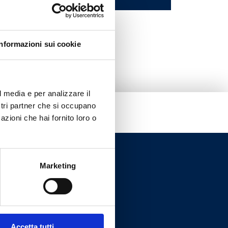
Informazioni sui cookie
l media e per analizzare il
ostri partner che si occupano
azioni che hai fornito loro o
Marketing
Accetta tutti