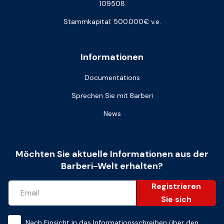
109508
Stammkapital: 500.000€ v.e.
Informationen
Documentations
Sprechen Sie mit Barberi
News
Möchten Sie aktuelle Informationen aus der
Barberi-Welt erhalten?
Registrieren
Sie sich
Nach Einsicht in das
Informationsschreiben über den