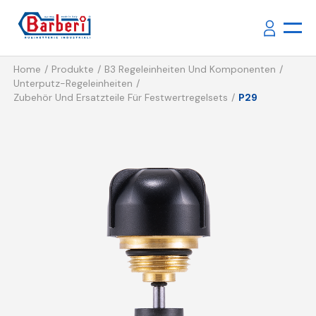
Home
Produkte
B3 Regeleinheiten Und Komponenten
Unterputz-Regeleinheiten
Zubehör Und Ersatzteile Für Festwertregelsets
P29