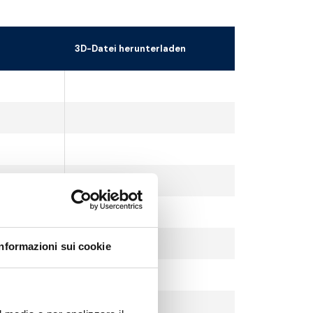
3D-Datei herunterladen
Informazioni sui cookie