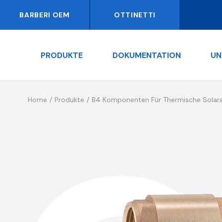
BARBERI OEM
OTTINETTI
PRODUKTE
DOKUMENTATION
UN
Home
Produkte
B4 Komponenten Für Thermische Solar