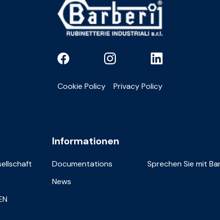
Cookie Policy
Privacy Policy
Informationen
sellschaft
Documentations
Sprechen Sie mit Bar
News
IEN