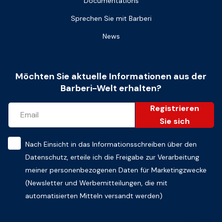
Documentations
Sprechen Sie mit Barberi
News
Möchten Sie aktuelle Informationen aus der
Barberi-Welt erhalten?
Registrieren
Sie sich
Nach Einsicht in das
Informationsschreiben über den
Datenschutz
, erteile ich die Freigabe zur Verarbeitung
meiner personenbezogenen Daten für Marketingzwecke
(Newsletter und Werbemitteilungen, die mit
automatisierten Mitteln versandt werden)