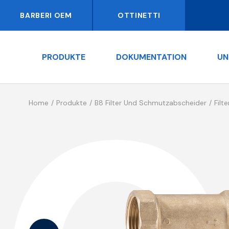
BARBERI OEM
OTTINETTI
PRODUKTE
DOKUMENTATION
UN
Home
Produkte
B8 Filter Und Schmutzabscheider
Filte