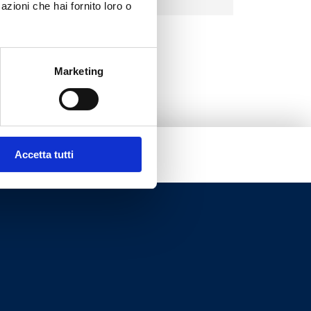
azioni che hai fornito loro o
Marketing
Accetta tutti