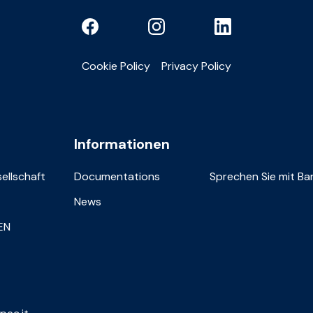
Cookie Policy
Privacy Policy
Informationen
sellschaft
Documentations
Sprechen Sie mit Bar
News
IEN