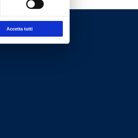
Accetta tutti