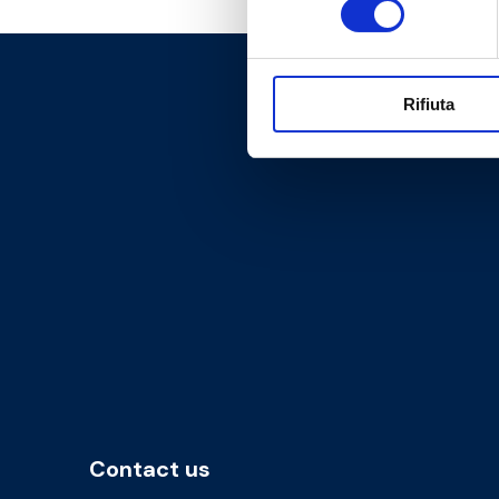
Rifiuta
Contact us