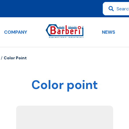
COMPANY
NEWS
Color Point
Color point