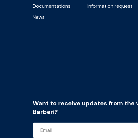
Documentations
Information request
News
Want to receive updates from the 
Barberi?