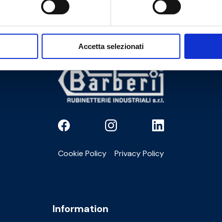
Accetta selezionati
Cookie Policy
Privacy Policy
Information