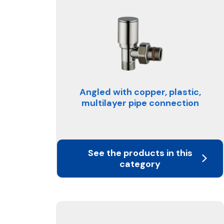
Angled with copper, plastic,
multilayer pipe connection
See the products in this
category