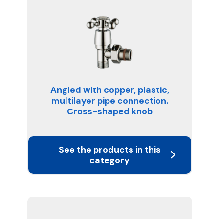
Angled with copper, plastic,
multilayer pipe connection.
Cross-shaped knob
See the products in this
category