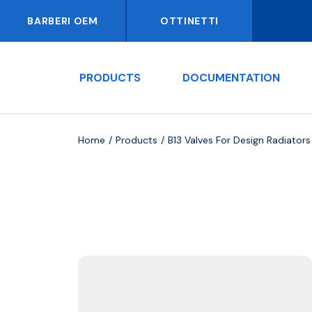
BARBERI OEM
OTTINETTI
PRODUCTS
DOCUMENTATION
Home
Products
B13 Valves For Design Radiators