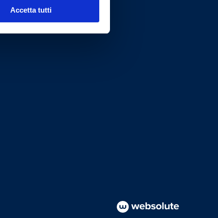
Accetta tutti