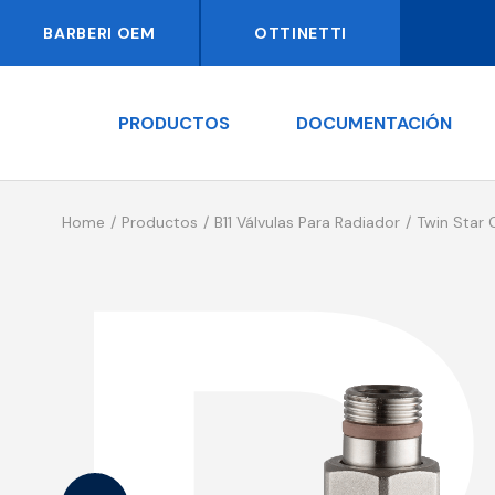
BARBERI OEM
OTTINETTI
PRODUCTOS
DOCUMENTACIÓN
Home
Productos
B11 Válvulas Para Radiador
Twin Star 