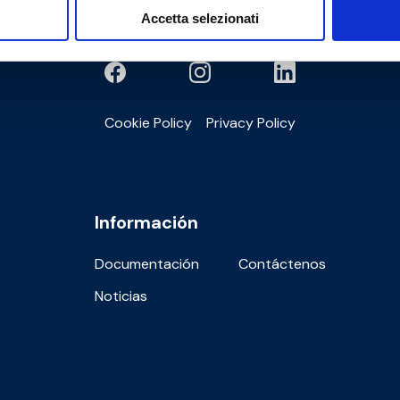
Accetta selezionati
Cookie Policy
Privacy Policy
Información
Documentación
Contáctenos
Noticias