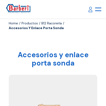
Home
Productos
B12 Racorería
Accesorios Y Enlace Porta Sonda
Accesorios y enlace
porta sonda