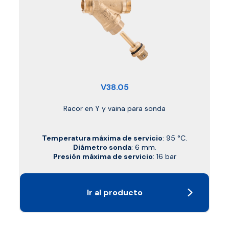
V38.05
Racor en Y y vaina para sonda
Temperatura máxima de servicio
: 95 °C.
Diámetro sonda
: 6 mm.
Presión máxima de servicio
: 16 bar
Ir al producto