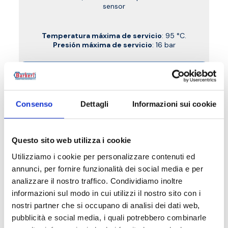
sensor
Temperatura máxima de servicio
: 95 °C.
Presión máxima de servicio
: 16 bar
Ir al producto
Consenso
Dettagli
Informazioni sui cookie
Questo sito web utilizza i cookie
Utilizziamo i cookie per personalizzare contenuti ed
annunci, per fornire funzionalità dei social media e per
analizzare il nostro traffico. Condividiamo inoltre
informazioni sul modo in cui utilizzi il nostro sito con i
nostri partner che si occupano di analisi dei dati web,
pubblicità e social media, i quali potrebbero combinarle