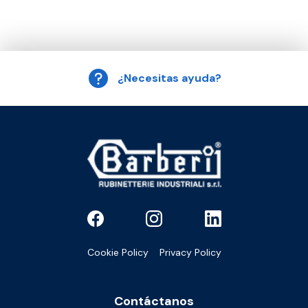
¿Necesitas ayuda?
Cookie Policy
Privacy Policy
Contáctanos