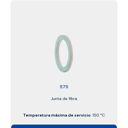
575
Junta de fibra
Temperatura máxima de servicio
: 150 °C