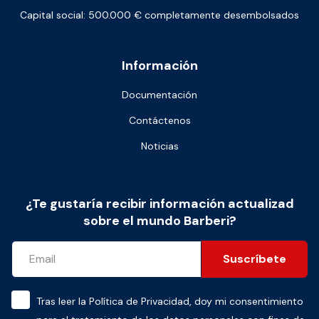
Capital social: 500.000 € completamente desembolsados
Información
Documentación
Contáctenos
Noticias
¿Te gustaría recibir información actualizad
sobre el mundo Barberi?
Suscríbete
Tras leer la
Política de Privacidad
, doy mi consentimiento