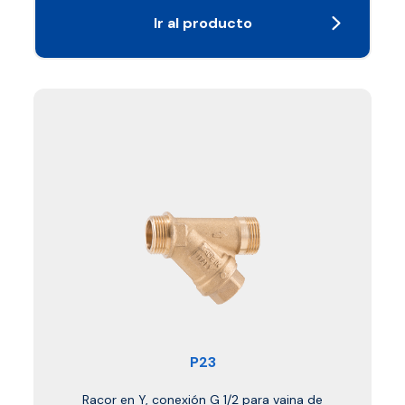
Ir al producto
P23
Racor en Y, conexión G 1/2 para vaina de