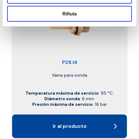
Rifiuta
P28.I4
Vaina para sonda
Temperatura máxima de servicio
: 95 °C.
Diámetro sonda
: 6 mm.
Presión máxima de servicio
: 16 bar
Ir al producto