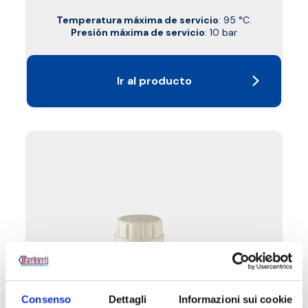
Temperatura máxima de servicio
: 95 °C.
Presión máxima de servicio
: 10 bar
Ir al producto
Consenso
Dettagli
Informazioni sui cookie