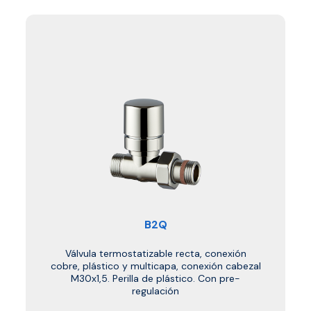
B2Q
Válvula termostatizable recta, conexión
cobre, plástico y multicapa, conexión cabezal
M30x1,5. Perilla de plástico. Con pre-
regulación