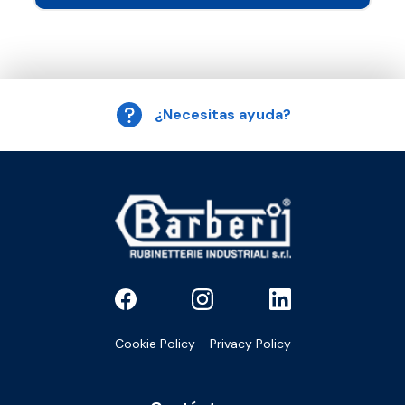
¿Necesitas ayuda?
Cookie Policy
Privacy Policy