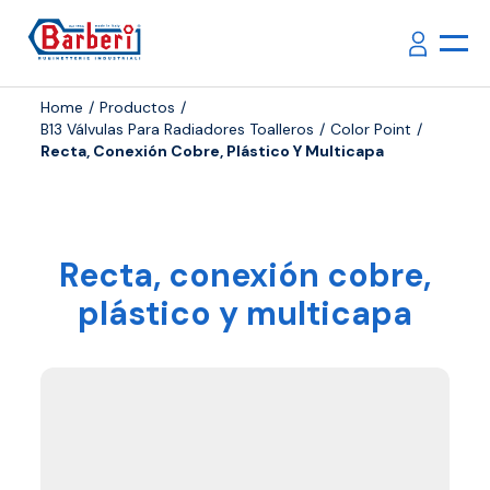
Home
Productos
B13 Válvulas Para Radiadores Toalleros
Color Point
Recta, Conexión Cobre, Plástico Y Multicapa
Recta, conexión cobre,
plástico y multicapa