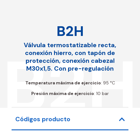
B2H
Válvula termostatizable recta,
B2H
conexión hierro, con tapón de
protección, conexión cabezal
M30x1,5. Con pre-regulación
Temperatura máxima de ejercicio
: 95 °C
Presión máxima de ejercicio
: 10 bar
Códigos producto