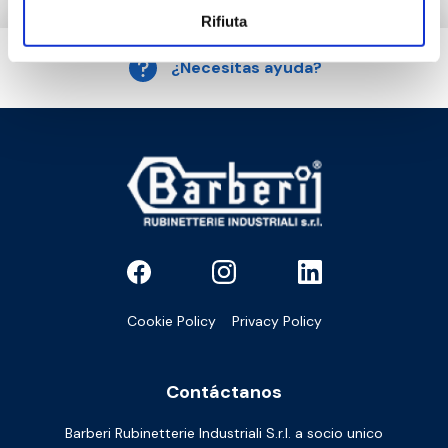
Rifiuta
¿Necesitas ayuda?
Cookie Policy
Privacy Policy
Contáctanos
Barberi Rubinetterie Industriali S.r.l. a socio unico