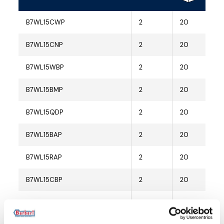
B7WL15CWP
2
20
B7WL15CNP
2
20
B7WL15WBP
2
20
B7WL15BMP
2
20
B7WL15QDP
2
20
B7WL15BAP
2
20
B7WL15RAP
2
20
B7WL15CBP
2
20
B7WL15CSP
2
20