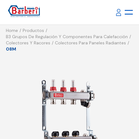
Home
Productos
B3 Grupos De Regulación Y Componentes Para Calefacción
Colectores Y Racores
Colectores Para Paneles Radiantes
08M